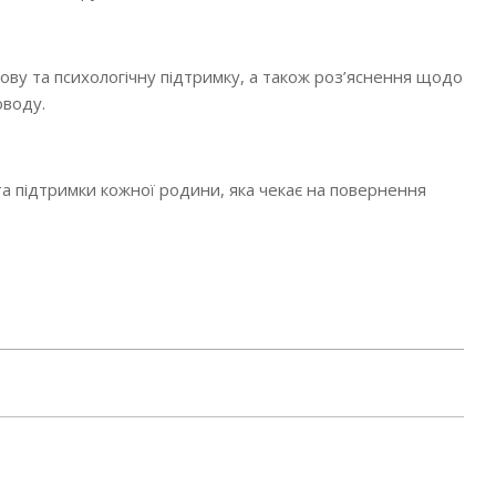
ову та психологічну підтримку, а також роз’яснення щодо
оводу.
та підтримки кожної родини, яка чекає на повернення