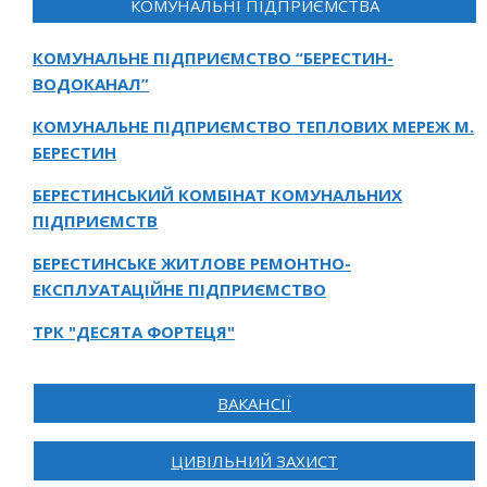
КОМУНАЛЬНІ ПІДПРИЄМСТВА
КОМУНАЛЬНЕ ПІДПРИЄМСТВО “БЕРЕСТИН-
ВОДОКАНАЛ”
КОМУНАЛЬНЕ ПІДПРИЄМСТВО ТЕПЛОВИХ МЕРЕЖ М.
БЕРЕСТИН
БЕРЕСТИНСЬКИЙ КОМБІНАТ КОМУНАЛЬНИХ
ПІДПРИЄМСТВ
БЕРЕСТИНСЬКЕ ЖИТЛОВЕ РЕМОНТНО-
ЕКСПЛУАТАЦІЙНЕ ПІДПРИЄМСТВО
ТРК "ДЕСЯТА ФОРТЕЦЯ"
ВАКАНСІЇ
ЦИВІЛЬНИЙ ЗАХИСТ