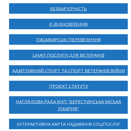
БЕЗБАР'ЄРНІСТЬ
Є-ВІДНОВЛЕННЯ
ПАСАЖИРСЬКІ ПЕРЕВЕЗЕННЯ
ЦНАП ПОСЛУГИ ДЛЯ ВЕТЕРАНІВ
АДАПТИВНИЙ СПОРТ ТА СПОРТ ВЕТЕРАНІВ ВІЙНИ
ПРОЄКТ СТАТУТУ
НАГЛЯДОВА РАДА КНП "БЕРЕСТИНСЬКА МІСЬКА
ЛІКАРНЯ"
ІНТЕРАКТИВНА КАРТА НАДАВАЧІВ СОЦПОСЛУГ