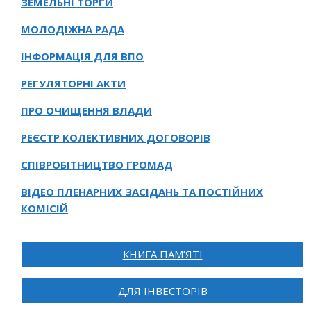
ЗЕМЕЛЬНІ ТОРГИ
МОЛОДІЖНА РАДА
ІНФОРМАЦІЯ ДЛЯ ВПО
РЕГУЛЯТОРНІ АКТИ
ПРО ОЧИЩЕННЯ ВЛАДИ
РЕЄСТР КОЛЕКТИВНИХ ДОГОВОРІВ
СПІВРОБІТНИЦТВО ГРОМАД
ВІДЕО ПЛЕНАРНИХ ЗАСІДАНЬ ТА ПОСТІЙНИХ
КОМІСІЙ
КНИГА ПАМ’ЯТІ
ДЛЯ ІНВЕСТОРІВ