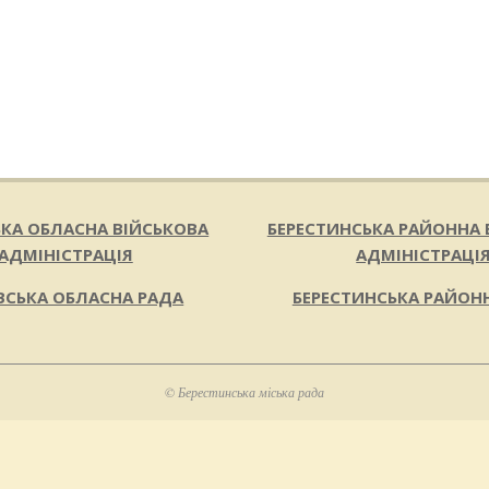
ЬКА ОБЛАСНА ВІЙСЬКОВА
БЕРЕСТИНСЬКА РАЙОННА 
АДМІНІСТРАЦІЯ
АДМІНІСТРАЦІ
ВСЬКА ОБЛАСНА РАДА
БЕРЕСТИНСЬКА РАЙОН
© Берестинська міська рада