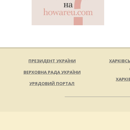
ПРЕЗИДЕНТ УКРАЇНИ
ХАРКІВС
ВЕРХОВНА РАДА УКРАЇНИ
ХАРКІ
УРЯДОВИЙ ПОРТАЛ