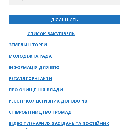
ДІЯЛЬНІСТЬ
СПИСОК ЗАКУПІВЕЛЬ
ЗЕМЕЛЬНІ ТОРГИ
МОЛОДІЖНА РАДА
ІНФОРМАЦІЯ ДЛЯ ВПО
РЕГУЛЯТОРНІ АКТИ
ПРО ОЧИЩЕННЯ ВЛАДИ
РЕЄСТР КОЛЕКТИВНИХ ДОГОВОРІВ
СПІВРОБІТНИЦТВО ГРОМАД
ВІДЕО ПЛЕНАРНИХ ЗАСІДАНЬ ТА ПОСТІЙНИХ