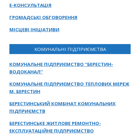
Е-КОНСУЛЬТАЦІЯ
ГРОМАДСЬКІ ОБГОВОРЕННЯ
МІСЦЕВІ ІНІЦІАТИВИ
КОМУНАЛЬНІ ПІДПРИЄМСТВА
КОМУНАЛЬНЕ ПІДПРИЄМСТВО “БЕРЕСТИН-
ВОДОКАНАЛ”
КОМУНАЛЬНЕ ПІДПРИЄМСТВО ТЕПЛОВИХ МЕРЕЖ
М. БЕРЕСТИН
БЕРЕСТИНСЬКИЙ КОМБІНАТ КОМУНАЛЬНИХ
ПІДПРИЄМСТВ
БЕРЕСТИНСЬКЕ ЖИТЛОВЕ РЕМОНТНО-
ЕКСПЛУАТАЦІЙНЕ ПІДПРИЄМСТВО