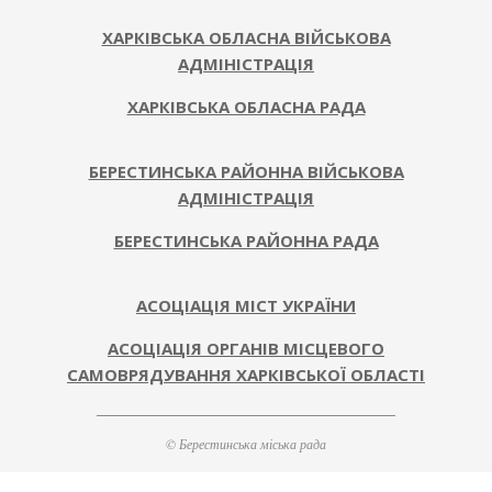
ХАРКІВСЬКА ОБЛАСНА ВІЙСЬКОВА
АДМІНІСТРАЦІЯ
ХАРКІВСЬКА ОБЛАСНА РАДА
БЕРЕСТИНСЬКА РАЙОННА ВІЙСЬКОВА
АДМІНІСТРАЦІЯ
БЕРЕСТИНСЬКА РАЙОННА РАДА
АСОЦІАЦІЯ МІСТ УКРАЇНИ
АСОЦІАЦІЯ ОРГАНІВ МІСЦЕВОГО
САМОВРЯДУВАННЯ ХАРКІВСЬКОЇ ОБЛАСТІ
© Берестинська міська рада