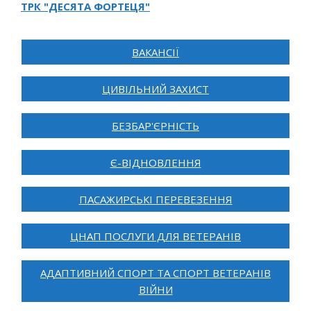
ТРК "ДЕСЯТА ФОРТЕЦЯ"
ВАКАНСІЇ
ЦИВІЛЬНИЙ ЗАХИСТ
БЕЗБАР'ЄРНІСТЬ
Є-ВІДНОВЛЕННЯ
ПАСАЖИРСЬКІ ПЕРЕВЕЗЕННЯ
ЦНАП ПОСЛУГИ ДЛЯ ВЕТЕРАНІВ
АДАПТИВНИЙ СПОРТ ТА СПОРТ ВЕТЕРАНІВ
ВІЙНИ