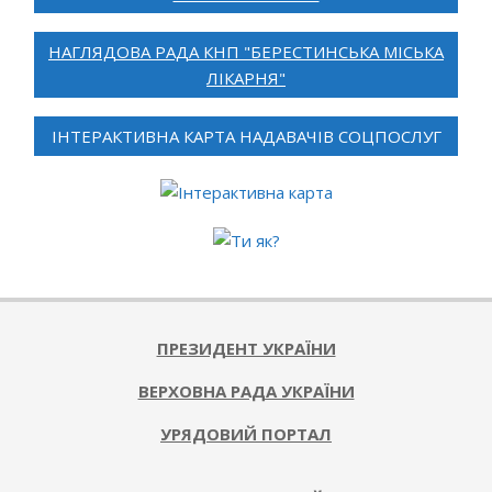
НАГЛЯДОВА РАДА КНП "БЕРЕСТИНСЬКА МІСЬКА
ЛІКАРНЯ"
ІНТЕРАКТИВНА КАРТА НАДАВАЧІВ СОЦПОСЛУГ
ПРЕЗИДЕНТ УКРАЇНИ
ВЕРХОВНА РАДА УКРАЇНИ
УРЯДОВИЙ ПОРТАЛ