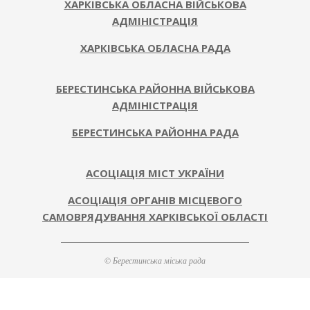
ХАРКІВСЬКА ОБЛАСНА ВІЙСЬКОВА
АДМІНІСТРАЦІЯ
ХАРКІВСЬКА ОБЛАСНА РАДА
БЕРЕСТИНСЬКА РАЙОННА ВІЙСЬКОВА
АДМІНІСТРАЦІЯ
БЕРЕСТИНСЬКА РАЙОННА РАДА
АСОЦІАЦІЯ МІСТ УКРАЇНИ
АСОЦІАЦІЯ ОРГАНІВ МІСЦЕВОГО
САМОВРЯДУВАННЯ ХАРКІВСЬКОЇ ОБЛАСТІ
© Берестинська міська рада