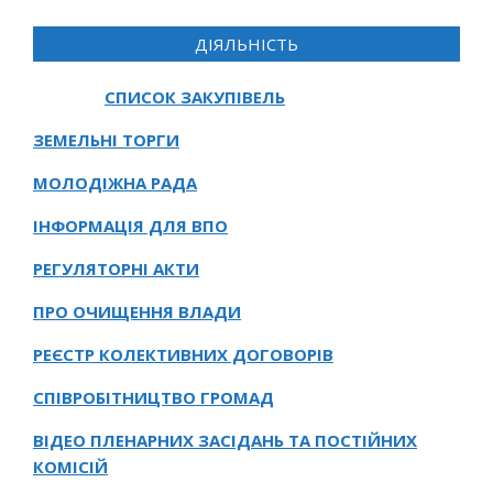
ДІЯЛЬНІСТЬ
СПИСОК ЗАКУПІВЕЛЬ
ЗЕМЕЛЬНІ ТОРГИ
МОЛОДІЖНА РАДА
ІНФОРМАЦІЯ ДЛЯ ВПО
РЕГУЛЯТОРНІ АКТИ
ПРО ОЧИЩЕННЯ ВЛАДИ
РЕЄСТР КОЛЕКТИВНИХ ДОГОВОРІВ
СПІВРОБІТНИЦТВО ГРОМАД
ВІДЕО ПЛЕНАРНИХ ЗАСІДАНЬ ТА ПОСТІЙНИХ
КОМІСІЙ