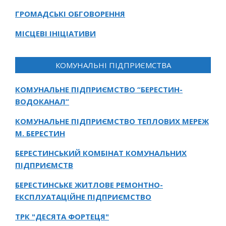
ГРОМАДСЬКІ ОБГОВОРЕННЯ
МІСЦЕВІ ІНІЦІАТИВИ
КОМУНАЛЬНІ ПІДПРИЄМСТВА
КОМУНАЛЬНЕ ПІДПРИЄМСТВО “БЕРЕСТИН-
ВОДОКАНАЛ”
КОМУНАЛЬНЕ ПІДПРИЄМСТВО ТЕПЛОВИХ МЕРЕЖ
М. БЕРЕСТИН
БЕРЕСТИНСЬКИЙ КОМБІНАТ КОМУНАЛЬНИХ
ПІДПРИЄМСТВ
БЕРЕСТИНСЬКЕ ЖИТЛОВЕ РЕМОНТНО-
ЕКСПЛУАТАЦІЙНЕ ПІДПРИЄМСТВО
ТРК "ДЕСЯТА ФОРТЕЦЯ"