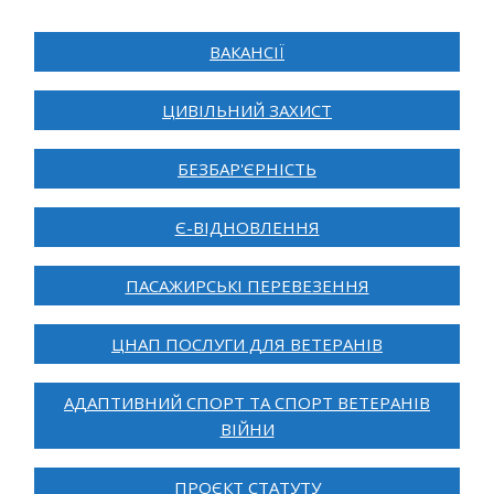
ВАКАНСІЇ
ЦИВІЛЬНИЙ ЗАХИСТ
БЕЗБАР'ЄРНІСТЬ
Є-ВІДНОВЛЕННЯ
ПАСАЖИРСЬКІ ПЕРЕВЕЗЕННЯ
ЦНАП ПОСЛУГИ ДЛЯ ВЕТЕРАНІВ
АДАПТИВНИЙ СПОРТ ТА СПОРТ ВЕТЕРАНІВ
ВІЙНИ
ПРОЄКТ СТАТУТУ