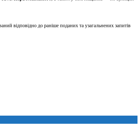
ваний відповідно до раніше поданих та узагальнених запитів