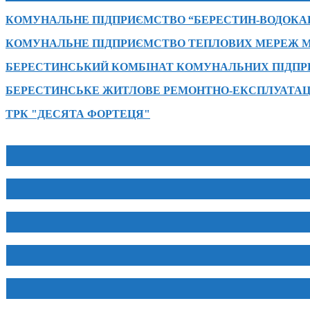
КОМУНАЛЬНЕ ПІДПРИЄМСТВО “БЕРЕСТИН-ВОДОКА
КОМУНАЛЬНЕ ПІДПРИЄМСТВО ТЕПЛОВИХ МЕРЕЖ М
БЕРЕСТИНСЬКИЙ КОМБІНАТ КОМУНАЛЬНИХ ПІДП
БЕРЕСТИНСЬКЕ ЖИТЛОВЕ РЕМОНТНО-ЕКСПЛУАТАЦ
ТРК "ДЕСЯТА ФОРТЕЦЯ"