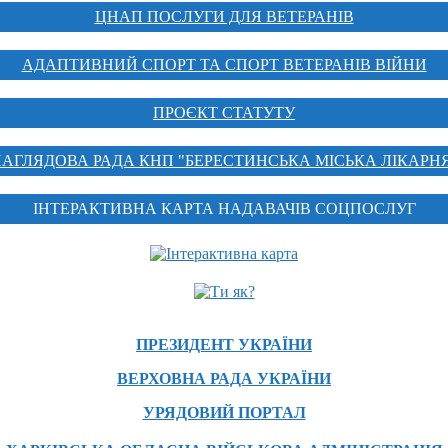
ЦНАП ПОСЛУГИ ДЛЯ ВЕТЕРАНІВ
АДАПТИВНИЙ СПОРТ ТА СПОРТ ВЕТЕРАНІВ ВІЙНИ
ПРОЄКТ СТАТУТУ
АГЛЯДОВА РАДА КНП "БЕРЕСТИНСЬКА МІСЬКА ЛІКАРН
ІНТЕРАКТИВНА КАРТА НАДАВАЧІВ СОЦПОСЛУГ
ПРЕЗИДЕНТ УКРАЇНИ
ВЕРХОВНА РАДА УКРАЇНИ
УРЯДОВИЙ ПОРТАЛ