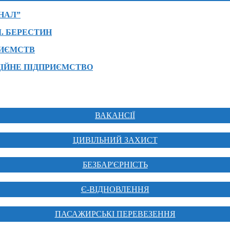
НАЛ”
. БЕРЕСТИН
РИЄМСТВ
ІЙНЕ ПІДПРИЄМСТВО
ВАКАНСІЇ
ЦИВІЛЬНИЙ ЗАХИСТ
БЕЗБАР'ЄРНІСТЬ
Є-ВІДНОВЛЕННЯ
ПАСАЖИРСЬКІ ПЕРЕВЕЗЕННЯ