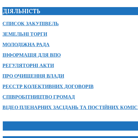
ДІЯЛЬНІСТЬ
СПИСОК ЗАКУПІВЕЛЬ
ЗЕМЕЛЬНІ ТОРГИ
МОЛОДІЖНА РАДА
ІНФОРМАЦІЯ ДЛЯ ВПО
РЕГУЛЯТОРНІ АКТИ
ПРО ОЧИЩЕННЯ ВЛАДИ
РЕЄСТР КОЛЕКТИВНИХ ДОГОВОРІВ
СПІВРОБІТНИЦТВО ГРОМАД
ВІДЕО ПЛЕНАРНИХ ЗАСІДАНЬ ТА ПОСТІЙНИХ КОМІС