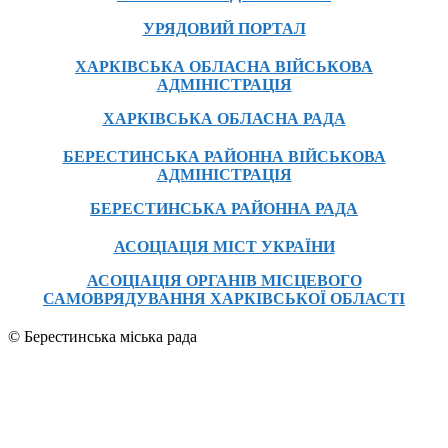
УРЯДОВИЙ ПОРТАЛ
ХАРКІВСЬКА ОБЛАСНА ВІЙСЬКОВА
АДМІНІСТРАЦІЯ
ХАРКІВСЬКА ОБЛАСНА РАДА
БЕРЕСТИНСЬКА РАЙОННА ВІЙСЬКОВА
АДМІНІСТРАЦІЯ
БЕРЕСТИНСЬКА РАЙОННА РАДА
АСОЦІАЦІЯ МІСТ УКРАЇНИ
АСОЦІАЦІЯ ОРГАНІВ МІСЦЕВОГО
САМОВРЯДУВАННЯ ХАРКІВСЬКОЇ ОБЛАСТІ
© Берестинська міська рада