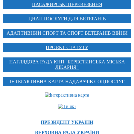
ПАСАЖИРСЬКІ ПЕРЕВЕЗЕННЯ
ЦНАП ПОСЛУГИ ДЛЯ ВЕТЕРАНІВ
АДАПТИВНИЙ СПОРТ ТА СПОРТ ВЕТЕРАНІВ ВІЙНИ
ПРОЄКТ СТАТУТУ
НАГЛЯДОВА РАДА КНП "БЕРЕСТИНСЬКА МІСЬКА
ЛІКАРНЯ"
ІНТЕРАКТИВНА КАРТА НАДАВАЧІВ СОЦПОСЛУГ
ПРЕЗИДЕНТ УКРАЇНИ
ВЕРХОВНА РАДА УКРАЇНИ