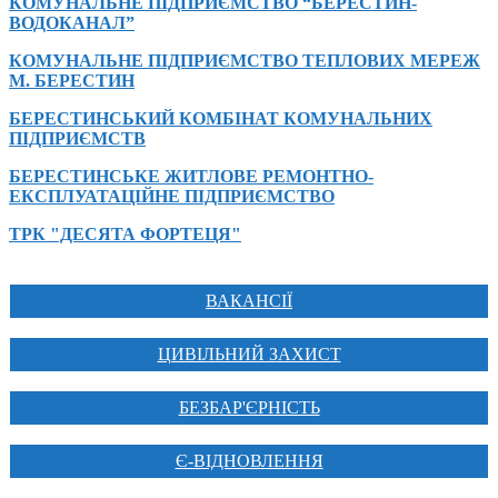
КОМУНАЛЬНЕ ПІДПРИЄМСТВО “БЕРЕСТИН-
ВОДОКАНАЛ”
КОМУНАЛЬНЕ ПІДПРИЄМСТВО ТЕПЛОВИХ МЕРЕЖ
М. БЕРЕСТИН
БЕРЕСТИНСЬКИЙ КОМБІНАТ КОМУНАЛЬНИХ
ПІДПРИЄМСТВ
БЕРЕСТИНСЬКЕ ЖИТЛОВЕ РЕМОНТНО-
ЕКСПЛУАТАЦІЙНЕ ПІДПРИЄМСТВО
ТРК "ДЕСЯТА ФОРТЕЦЯ"
ВАКАНСІЇ
ЦИВІЛЬНИЙ ЗАХИСТ
БЕЗБАР'ЄРНІСТЬ
Є-ВІДНОВЛЕННЯ