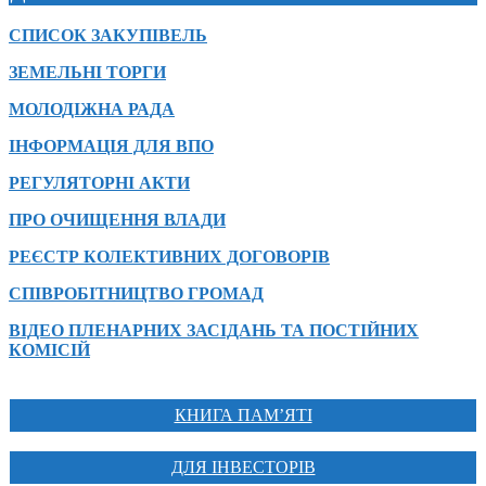
СПИСОК ЗАКУПІВЕЛЬ
ЗЕМЕЛЬНІ ТОРГИ
МОЛОДІЖНА РАДА
ІНФОРМАЦІЯ ДЛЯ ВПО
РЕГУЛЯТОРНІ АКТИ
ПРО ОЧИЩЕННЯ ВЛАДИ
РЕЄСТР КОЛЕКТИВНИХ ДОГОВОРІВ
СПІВРОБІТНИЦТВО ГРОМАД
ВІДЕО ПЛЕНАРНИХ ЗАСІДАНЬ ТА ПОСТІЙНИХ
КОМІСІЙ
КНИГА ПАМ’ЯТІ
ДЛЯ ІНВЕСТОРІВ