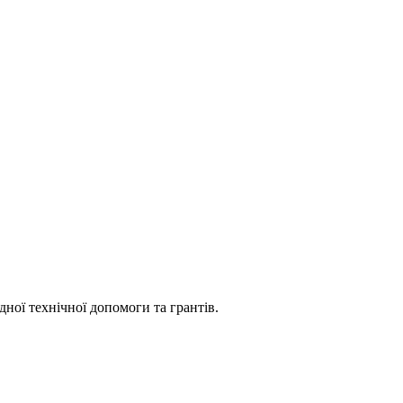
ної технічної допомоги та грантів.