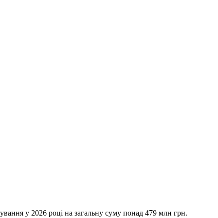
ування у 2026 році на загальну суму понад 479 млн грн.