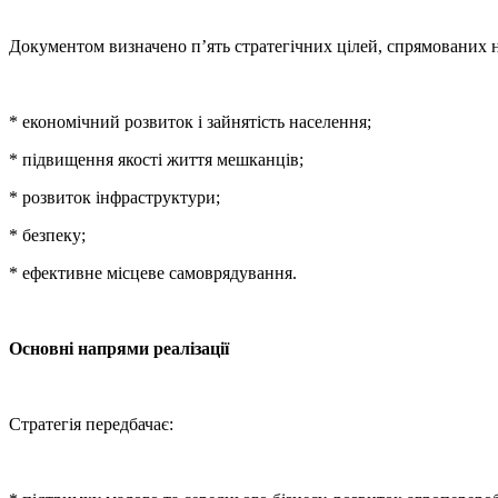
Документом визначено п’ять стратегічних цілей, спрямованих н
* економічний розвиток і зайнятість населення;
* підвищення якості життя мешканців;
* розвиток інфраструктури;
* безпеку;
* ефективне місцеве самоврядування.
Основні напрями реалізації
Стратегія передбачає: