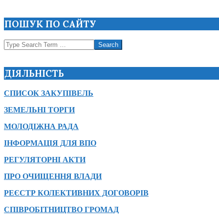
12-
30
ПОШУК ПО САЙТУ
Search
ДІЯЛЬНІСТЬ
СПИСОК ЗАКУПІВЕЛЬ
ЗЕМЕЛЬНІ ТОРГИ
МОЛОДІЖНА РАДА
ІНФОРМАЦІЯ ДЛЯ ВПО
РЕГУЛЯТОРНІ АКТИ
ПРО ОЧИЩЕННЯ ВЛАДИ
РЕЄСТР КОЛЕКТИВНИХ ДОГОВОРІВ
СПІВРОБІТНИЦТВО ГРОМАД