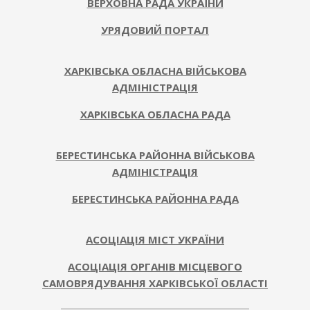
ВЕРХОВНА РАДА УКРАЇНИ
УРЯДОВИЙ ПОРТАЛ
ХАРКІВСЬКА ОБЛАСНА ВІЙСЬКОВА
АДМІНІСТРАЦІЯ
ХАРКІВСЬКА ОБЛАСНА РАДА
БЕРЕСТИНСЬКА РАЙОННА ВІЙСЬКОВА
АДМІНІСТРАЦІЯ
БЕРЕСТИНСЬКА РАЙОННА РАДА
АСОЦІАЦІЯ МІСТ УКРАЇНИ
АСОЦІАЦІЯ ОРГАНІВ МІСЦЕВОГО
САМОВРЯДУВАННЯ ХАРКІВСЬКОЇ ОБЛАСТІ