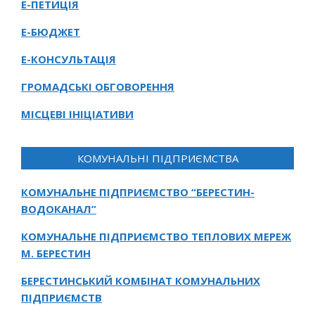
Е-ПЕТИЦІЯ
Е-БЮДЖЕТ
Е-КОНСУЛЬТАЦІЯ
ГРОМАДСЬКІ ОБГОВОРЕННЯ
МІСЦЕВІ ІНІЦІАТИВИ
КОМУНАЛЬНІ ПІДПРИЄМСТВА
КОМУНАЛЬНЕ ПІДПРИЄМСТВО “БЕРЕСТИН-
ВОДОКАНАЛ”
КОМУНАЛЬНЕ ПІДПРИЄМСТВО ТЕПЛОВИХ МЕРЕЖ
М. БЕРЕСТИН
БЕРЕСТИНСЬКИЙ КОМБІНАТ КОМУНАЛЬНИХ
ПІДПРИЄМСТВ