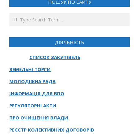
ПОШУК ПО САЙТУ
Search
ДІЯЛЬНІСТЬ
СПИСОК ЗАКУПІВЕЛЬ
ЗЕМЕЛЬНІ ТОРГИ
МОЛОДІЖНА РАДА
ІНФОРМАЦІЯ ДЛЯ ВПО
РЕГУЛЯТОРНІ АКТИ
ПРО ОЧИЩЕННЯ ВЛАДИ
РЕЄСТР КОЛЕКТИВНИХ ДОГОВОРІВ