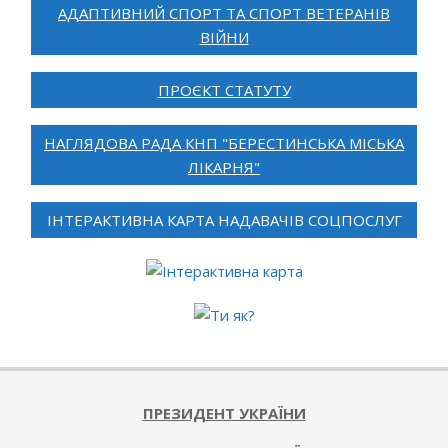
АДАПТИВНИЙ СПОРТ ТА СПОРТ ВЕТЕРАНІВ
ВІЙНИ
ПРОЄКТ СТАТУТУ
НАГЛЯДОВА РАДА КНП "БЕРЕСТИНСЬКА МІСЬКА
ЛІКАРНЯ"
ІНТЕРАКТИВНА КАРТА НАДАВАЧІВ СОЦПОСЛУГ
ПРЕЗИДЕНТ УКРАЇНИ