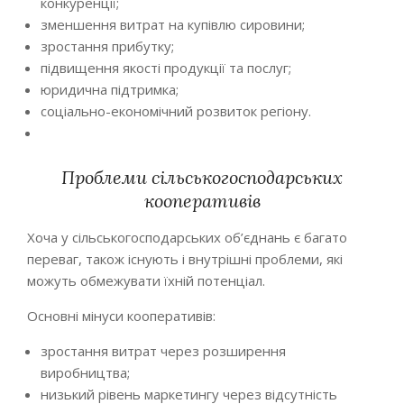
конкуренції;
зменшення витрат на купівлю сировини;
зростання прибутку;
підвищення якості продукції та послуг;
юридична підтримка;
соціально-економічний розвиток регіону.
Проблеми сільськогосподарських
кооперативів
Хоча у сільськогосподарських об’єднань є багато
переваг, також існують і внутрішні проблеми, які
можуть обмежувати їхній потенціал.
Основні мінуси кооперативів:
зростання витрат через розширення
виробництва;
низький рівень маркетингу через відсутність