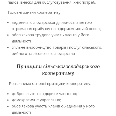
пайові внески для обслуговування їхніх потреб.
Головні ознаки кооперативу:
ведення господарської діяльності з метою
отримання прибутку на підприємницькій основі;
обов’язкова трудова участь членів у його
діяльності;
спільне виробництво товарів і послуг сільського,
рибного та лісового господарства.
Принципи сільськогосподарського
кооперативу
Розглянемо основні принципи кооперативу:
добровільне та відкрите членство;
демократичне управління;
обов’язкова участь членів об’єднання у його
діяльності;