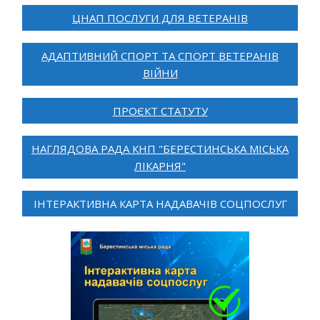
ЦНАП ПОСЛУГИ ДЛЯ ВЕТЕРАНІВ
АДАПТИВНИЙ СПОРТ ТА СПОРТ ВЕТЕРАНІВ
ВІЙНИ
ПРОЄКТ СТАТУТУ
НАГЛЯДОВА РАДА КНП "БЕРЕСТИНСЬКА МІСЬКА
ЛІКАРНЯ"
ІНТЕРАКТИВНА КАРТА НАДАВАЧІВ СОЦПОСЛУГ