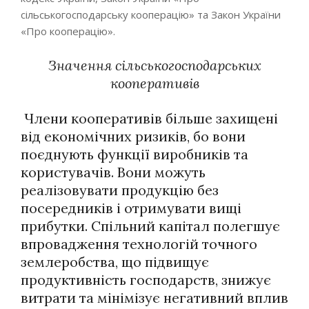
сільськогосподарську кооперацію» та Закон України
«Про кооперацію».
Значення сільськогосподарських
кооперативів
Члени кооперативів більше захищені
від економічних ризиків, бо вони
поєднують функції виробників та
користувачів. Вони можуть
реалізовувати продукцію без
посередників і отримувати вищі
прибутки. Спільний капітал полегшує
впровадження технологій точного
землеробства, що підвищує
продуктивність господарств, знижує
витрати та мінімізує негативний вплив