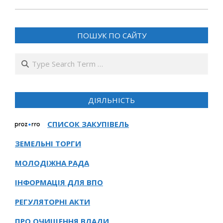
21
ПОШУК ПО САЙТУ
Search
ДІЯЛЬНІСТЬ
СПИСОК ЗАКУПІВЕЛЬ
ЗЕМЕЛЬНІ ТОРГИ
МОЛОДІЖНА РАДА
ІНФОРМАЦІЯ ДЛЯ ВПО
РЕГУЛЯТОРНІ АКТИ
ПРО ОЧИЩЕННЯ ВЛАДИ