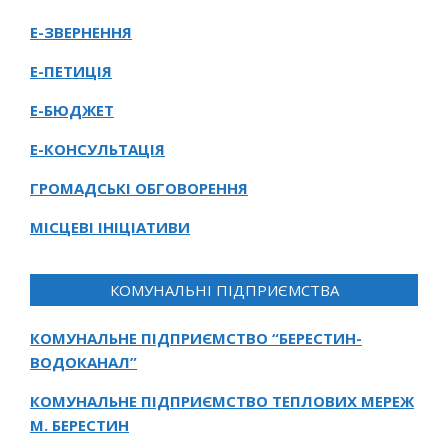
Е-ЗВЕРНЕННЯ
Е-ПЕТИЦІЯ
Е-БЮДЖЕТ
Е-КОНСУЛЬТАЦІЯ
ГРОМАДСЬКІ ОБГОВОРЕННЯ
МІСЦЕВІ ІНІЦІАТИВИ
КОМУНАЛЬНІ ПІДПРИЄМСТВА
КОМУНАЛЬНЕ ПІДПРИЄМСТВО “БЕРЕСТИН-
ВОДОКАНАЛ”
КОМУНАЛЬНЕ ПІДПРИЄМСТВО ТЕПЛОВИХ МЕРЕЖ
М. БЕРЕСТИН