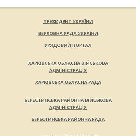
ПРЕЗИДЕНТ УКРАЇНИ
ВЕРХОВНА РАДА УКРАЇНИ
УРЯДОВИЙ ПОРТАЛ
ХАРКІВСЬКА ОБЛАСНА ВІЙСЬКОВА
АДМІНІСТРАЦІЯ
ХАРКІВСЬКА ОБЛАСНА РАДА
БЕРЕСТИНСЬКА РАЙОННА ВІЙСЬКОВА
АДМІНІСТРАЦІЯ
БЕРЕСТИНСЬКА РАЙОННА РАДА