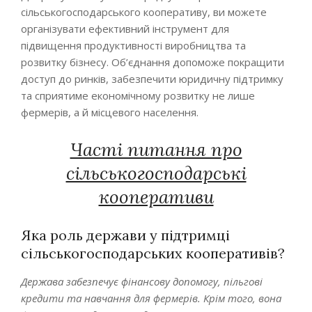
сільськогосподарського кооперативу, ви можете
організувати ефективний інструмент для
підвищення продуктивності виробництва та
розвитку бізнесу. Об’єднання допоможе покращити
доступ до ринків, забезпечити юридичну підтримку
та сприятиме економічному розвитку не лише
фермерів, а й місцевого населення.
Часті питання про
сільськогосподарські
кооперативи
Яка роль держави у підтримці
сільськогосподарських кооперативів?
Держава забезпечує фінансову допомогу, пільгові
кредити та навчання для фермерів. Крім того, вона