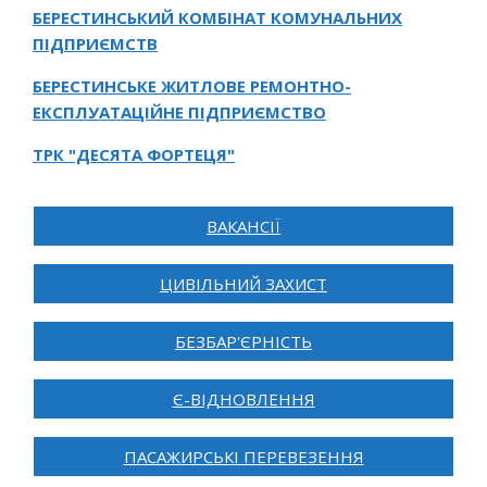
БЕРЕСТИНСЬКИЙ КОМБІНАТ КОМУНАЛЬНИХ
ПІДПРИЄМСТВ
БЕРЕСТИНСЬКЕ ЖИТЛОВЕ РЕМОНТНО-
ЕКСПЛУАТАЦІЙНЕ ПІДПРИЄМСТВО
ТРК "ДЕСЯТА ФОРТЕЦЯ"
ВАКАНСІЇ
ЦИВІЛЬНИЙ ЗАХИСТ
БЕЗБАР'ЄРНІСТЬ
Є-ВІДНОВЛЕННЯ
ПАСАЖИРСЬКІ ПЕРЕВЕЗЕННЯ