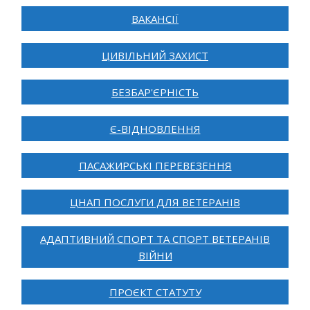
ВАКАНСІЇ
ЦИВІЛЬНИЙ ЗАХИСТ
БЕЗБАР'ЄРНІСТЬ
Є-ВІДНОВЛЕННЯ
ПАСАЖИРСЬКІ ПЕРЕВЕЗЕННЯ
ЦНАП ПОСЛУГИ ДЛЯ ВЕТЕРАНІВ
АДАПТИВНИЙ СПОРТ ТА СПОРТ ВЕТЕРАНІВ
ВІЙНИ
ПРОЄКТ СТАТУТУ