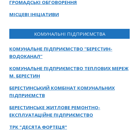
ГРОМАДСЬКІ ОБГОВОРЕННЯ
МІСЦЕВІ ІНІЦІАТИВИ
КОМУНАЛЬНІ ПІДПРИЄМСТВА
КОМУНАЛЬНЕ ПІДПРИЄМСТВО “БЕРЕСТИН-
ВОДОКАНАЛ”
КОМУНАЛЬНЕ ПІДПРИЄМСТВО ТЕПЛОВИХ МЕРЕЖ
М. БЕРЕСТИН
БЕРЕСТИНСЬКИЙ КОМБІНАТ КОМУНАЛЬНИХ
ПІДПРИЄМСТВ
БЕРЕСТИНСЬКЕ ЖИТЛОВЕ РЕМОНТНО-
ЕКСПЛУАТАЦІЙНЕ ПІДПРИЄМСТВО
ТРК "ДЕСЯТА ФОРТЕЦЯ"