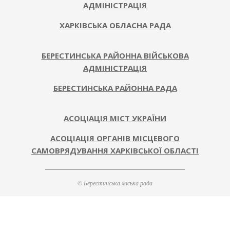
АДМІНІСТРАЦІЯ
ХАРКІВСЬКА ОБЛАСНА РАДА
БЕРЕСТИНСЬКА РАЙОННА ВІЙСЬКОВА
АДМІНІСТРАЦІЯ
БЕРЕСТИНСЬКА РАЙОННА РАДА
АСОЦІАЦІЯ МІСТ УКРАЇНИ
АСОЦІАЦІЯ ОРГАНІВ МІСЦЕВОГО
САМОВРЯДУВАННЯ ХАРКІВСЬКОЇ ОБЛАСТІ
© Берестинська міська рада