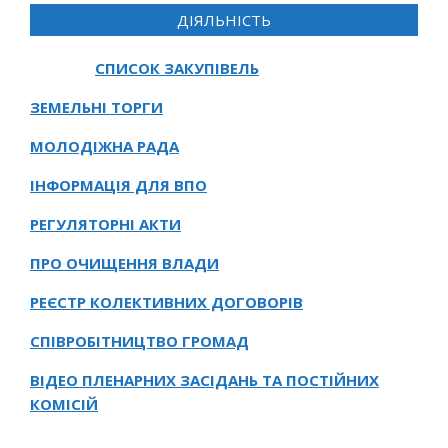
ДІЯЛЬНІСТЬ
СПИСОК ЗАКУПІВЕЛЬ
ЗЕМЕЛЬНІ ТОРГИ
МОЛОДІЖНА РАДА
ІНФОРМАЦІЯ ДЛЯ ВПО
РЕГУЛЯТОРНІ АКТИ
ПРО ОЧИЩЕННЯ ВЛАДИ
РЕЄСТР КОЛЕКТИВНИХ ДОГОВОРІВ
СПІВРОБІТНИЦТВО ГРОМАД
ВІДЕО ПЛЕНАРНИХ ЗАСІДАНЬ ТА ПОСТІЙНИХ
КОМІСІЙ