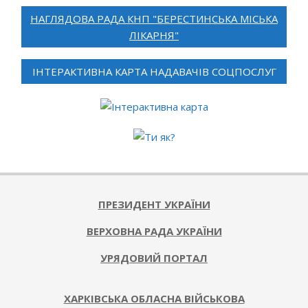
НАГЛЯДОВА РАДА КНП "БЕРЕСТИНСЬКА МІСЬКА
ЛІКАРНЯ"
ІНТЕРАКТИВНА КАРТА НАДАВАЧІВ СОЦПОСЛУГ
ПРЕЗИДЕНТ УКРАЇНИ
ВЕРХОВНА РАДА УКРАЇНИ
УРЯДОВИЙ ПОРТАЛ
ХАРКІВСЬКА ОБЛАСНА ВІЙСЬКОВА