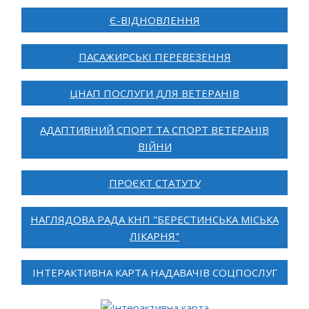
Є-ВІДНОВЛЕННЯ
ПАСАЖИРСЬКІ ПЕРЕВЕЗЕННЯ
ЦНАП ПОСЛУГИ ДЛЯ ВЕТЕРАНІВ
АДАПТИВНИЙ СПОРТ ТА СПОРТ ВЕТЕРАНІВ
ВІЙНИ
ПРОЄКТ СТАТУТУ
НАГЛЯДОВА РАДА КНП "БЕРЕСТИНСЬКА МІСЬКА
ЛІКАРНЯ"
ІНТЕРАКТИВНА КАРТА НАДАВАЧІВ СОЦПОСЛУГ