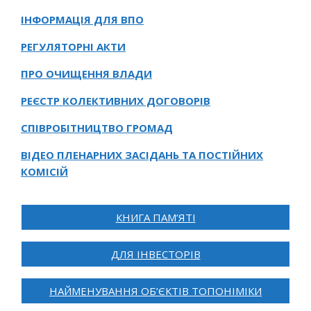
ІНФОРМАЦІЯ ДЛЯ ВПО
РЕГУЛЯТОРНІ АКТИ
ПРО ОЧИЩЕННЯ ВЛАДИ
РЕЄСТР КОЛЕКТИВНИХ ДОГОВОРІВ
СПІВРОБІТНИЦТВО ГРОМАД
ВІДЕО ПЛЕНАРНИХ ЗАСІДАНЬ ТА ПОСТІЙНИХ
КОМІСІЙ
КНИГА ПАМ’ЯТІ
ДЛЯ ІНВЕСТОРІВ
НАЙМЕНУВАННЯ ОБ’ЄКТІВ ТОПОНІМІКИ