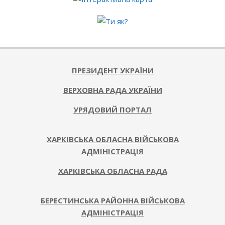
ПРЕЗИДЕНТ УКРАЇНИ
ВЕРХОВНА РАДА УКРАЇНИ
УРЯДОВИЙ ПОРТАЛ
ХАРКІВСЬКА ОБЛАСНА ВІЙСЬКОВА
АДМІНІСТРАЦІЯ
ХАРКІВСЬКА ОБЛАСНА РАДА
БЕРЕСТИНСЬКА РАЙОННА ВІЙСЬКОВА
АДМІНІСТРАЦІЯ