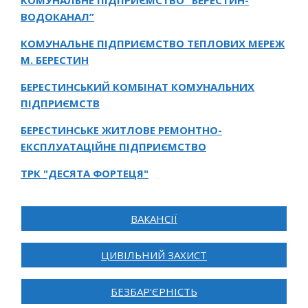
КОМУНАЛЬНЕ ПІДПРИЄМСТВО “БЕРЕСТИН-
ВОДОКАНАЛ”
КОМУНАЛЬНЕ ПІДПРИЄМСТВО ТЕПЛОВИХ МЕРЕЖ
М. БЕРЕСТИН
БЕРЕСТИНСЬКИЙ КОМБІНАТ КОМУНАЛЬНИХ
ПІДПРИЄМСТВ
БЕРЕСТИНСЬКЕ ЖИТЛОВЕ РЕМОНТНО-
ЕКСПЛУАТАЦІЙНЕ ПІДПРИЄМСТВО
ТРК "ДЕСЯТА ФОРТЕЦЯ"
ВАКАНСІЇ
ЦИВІЛЬНИЙ ЗАХИСТ
БЕЗБАР'ЄРНІСТЬ