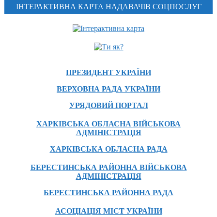
ІНТЕРАКТИВНА КАРТА НАДАВАЧІВ СОЦПОСЛУГ
ПРЕЗИДЕНТ УКРАЇНИ
ВЕРХОВНА РАДА УКРАЇНИ
УРЯДОВИЙ ПОРТАЛ
ХАРКІВСЬКА ОБЛАСНА ВІЙСЬКОВА
АДМІНІСТРАЦІЯ
ХАРКІВСЬКА ОБЛАСНА РАДА
БЕРЕСТИНСЬКА РАЙОННА ВІЙСЬКОВА
АДМІНІСТРАЦІЯ
БЕРЕСТИНСЬКА РАЙОННА РАДА
АСОЦІАЦІЯ МІСТ УКРАЇНИ