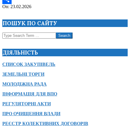
2026-
On:
23.02.2026
Поділитися
02-
23
ПОШУК ПО САЙТУ
Search
ДІЯЛЬНІСТЬ
СПИСОК ЗАКУПІВЕЛЬ
ЗЕМЕЛЬНІ ТОРГИ
МОЛОДІЖНА РАДА
ІНФОРМАЦІЯ ДЛЯ ВПО
РЕГУЛЯТОРНІ АКТИ
ПРО ОЧИЩЕННЯ ВЛАДИ
РЕЄСТР КОЛЕКТИВНИХ ДОГОВОРІВ