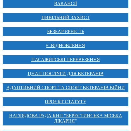
ВАКАНСІЇ
ЦИВІЛЬНИЙ ЗАХИСТ
БЕЗБАР'ЄРНІСТЬ
Є-ВІДНОВЛЕННЯ
ПАСАЖИРСЬКІ ПЕРЕВЕЗЕННЯ
ЦНАП ПОСЛУГИ ДЛЯ ВЕТЕРАНІВ
АДАПТИВНИЙ СПОРТ ТА СПОРТ ВЕТЕРАНІВ ВІЙНИ
ПРОЄКТ СТАТУТУ
НАГЛЯДОВА РАДА КНП "БЕРЕСТИНСЬКА МІСЬКА
ЛІКАРНЯ"