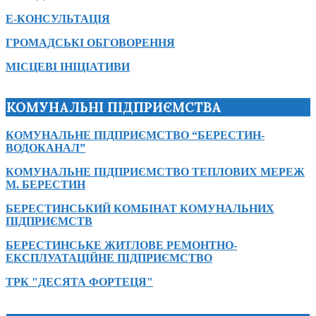
Е-КОНСУЛЬТАЦІЯ
ГРОМАДСЬКІ ОБГОВОРЕННЯ
МІСЦЕВІ ІНІЦІАТИВИ
КОМУНАЛЬНІ ПІДПРИЄМСТВА
КОМУНАЛЬНЕ ПІДПРИЄМСТВО “БЕРЕСТИН-
ВОДОКАНАЛ”
КОМУНАЛЬНЕ ПІДПРИЄМСТВО ТЕПЛОВИХ МЕРЕЖ
М. БЕРЕСТИН
БЕРЕСТИНСЬКИЙ КОМБІНАТ КОМУНАЛЬНИХ
ПІДПРИЄМСТВ
БЕРЕСТИНСЬКЕ ЖИТЛОВЕ РЕМОНТНО-
ЕКСПЛУАТАЦІЙНЕ ПІДПРИЄМСТВО
ТРК "ДЕСЯТА ФОРТЕЦЯ"