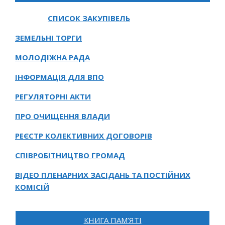
СПИСОК ЗАКУПІВЕЛЬ
ЗЕМЕЛЬНІ ТОРГИ
МОЛОДІЖНА РАДА
ІНФОРМАЦІЯ ДЛЯ ВПО
РЕГУЛЯТОРНІ АКТИ
ПРО ОЧИЩЕННЯ ВЛАДИ
РЕЄСТР КОЛЕКТИВНИХ ДОГОВОРІВ
СПІВРОБІТНИЦТВО ГРОМАД
ВІДЕО ПЛЕНАРНИХ ЗАСІДАНЬ ТА ПОСТІЙНИХ
КОМІСІЙ
КНИГА ПАМ’ЯТІ