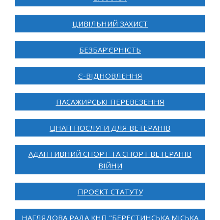
ЦИВІЛЬНИЙ ЗАХИСТ
БЕЗБАР'ЄРНІСТЬ
Є-ВІДНОВЛЕННЯ
ПАСАЖИРСЬКІ ПЕРЕВЕЗЕННЯ
ЦНАП ПОСЛУГИ ДЛЯ ВЕТЕРАНІВ
АДАПТИВНИЙ СПОРТ ТА СПОРТ ВЕТЕРАНІВ
ВІЙНИ
ПРОЄКТ СТАТУТУ
НАГЛЯДОВА РАДА КНП "БЕРЕСТИНСЬКА МІСЬКА