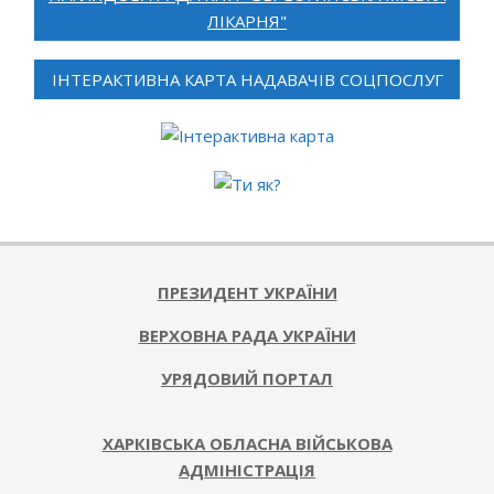
ЛІКАРНЯ"
ІНТЕРАКТИВНА КАРТА НАДАВАЧІВ СОЦПОСЛУГ
ПРЕЗИДЕНТ УКРАЇНИ
ВЕРХОВНА РАДА УКРАЇНИ
УРЯДОВИЙ ПОРТАЛ
ХАРКІВСЬКА ОБЛАСНА ВІЙСЬКОВА
АДМІНІСТРАЦІЯ