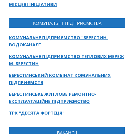
МІСЦЕВІ ІНІЦІАТИВИ
КОМУНАЛЬНІ ПІДПРИЄМСТВА
КОМУНАЛЬНЕ ПІДПРИЄМСТВО “БЕРЕСТИН-
ВОДОКАНАЛ”
КОМУНАЛЬНЕ ПІДПРИЄМСТВО ТЕПЛОВИХ МЕРЕЖ
М. БЕРЕСТИН
БЕРЕСТИНСЬКИЙ КОМБІНАТ КОМУНАЛЬНИХ
ПІДПРИЄМСТВ
БЕРЕСТИНСЬКЕ ЖИТЛОВЕ РЕМОНТНО-
ЕКСПЛУАТАЦІЙНЕ ПІДПРИЄМСТВО
ТРК "ДЕСЯТА ФОРТЕЦЯ"
ВАКАНСІЇ