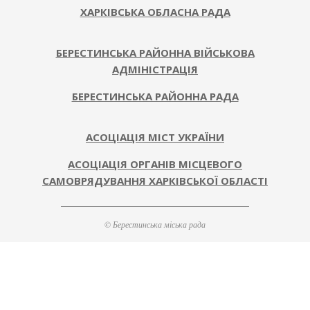
ХАРКІВСЬКА ОБЛАСНА РАДА
БЕРЕСТИНСЬКА РАЙОННА ВІЙСЬКОВА
АДМІНІСТРАЦІЯ
БЕРЕСТИНСЬКА РАЙОННА РАДА
АСОЦІАЦІЯ МІСТ УКРАЇНИ
АСОЦІАЦІЯ ОРГАНІВ МІСЦЕВОГО
САМОВРЯДУВАННЯ ХАРКІВСЬКОЇ ОБЛАСТІ
© Берестинська міська рада