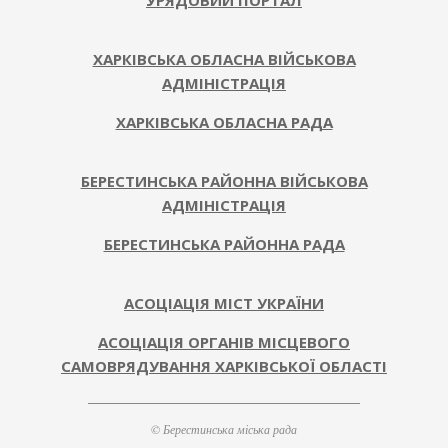
УРЯДОВИЙ ПОРТАЛ
ХАРКІВСЬКА ОБЛАСНА ВІЙСЬКОВА
АДМІНІСТРАЦІЯ
ХАРКІВСЬКА ОБЛАСНА РАДА
БЕРЕСТИНСЬКА РАЙОННА ВІЙСЬКОВА
АДМІНІСТРАЦІЯ
БЕРЕСТИНСЬКА РАЙОННА РАДА
АСОЦІАЦІЯ МІСТ УКРАЇНИ
АСОЦІАЦІЯ ОРГАНІВ МІСЦЕВОГО
САМОВРЯДУВАННЯ ХАРКІВСЬКОЇ ОБЛАСТІ
© Берестинська міська рада