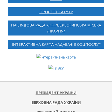
ПРОЄКТ СТАТУТУ
НАГЛЯДОВА РАДА КНП "БЕРЕСТИНСЬКА МІСЬКА
ЛІКАРНЯ"
ІНТЕРАКТИВНА КАРТА НАДАВАЧІВ СОЦПОСЛУГ
ПРЕЗИДЕНТ УКРАЇНИ
ВЕРХОВНА РАДА УКРАЇНИ