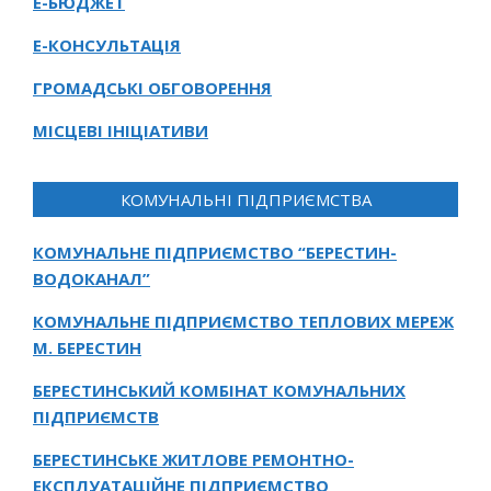
Е-БЮДЖЕТ
Е-КОНСУЛЬТАЦІЯ
ГРОМАДСЬКІ ОБГОВОРЕННЯ
МІСЦЕВІ ІНІЦІАТИВИ
КОМУНАЛЬНІ ПІДПРИЄМСТВА
КОМУНАЛЬНЕ ПІДПРИЄМСТВО “БЕРЕСТИН-
ВОДОКАНАЛ”
КОМУНАЛЬНЕ ПІДПРИЄМСТВО ТЕПЛОВИХ МЕРЕЖ
М. БЕРЕСТИН
БЕРЕСТИНСЬКИЙ КОМБІНАТ КОМУНАЛЬНИХ
ПІДПРИЄМСТВ
БЕРЕСТИНСЬКЕ ЖИТЛОВЕ РЕМОНТНО-
ЕКСПЛУАТАЦІЙНЕ ПІДПРИЄМСТВО