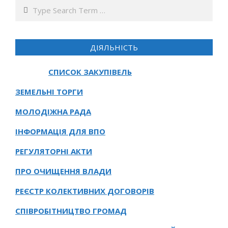
Search
ДІЯЛЬНІСТЬ
СПИСОК ЗАКУПІВЕЛЬ
ЗЕМЕЛЬНІ ТОРГИ
МОЛОДІЖНА РАДА
ІНФОРМАЦІЯ ДЛЯ ВПО
РЕГУЛЯТОРНІ АКТИ
ПРО ОЧИЩЕННЯ ВЛАДИ
РЕЄСТР КОЛЕКТИВНИХ ДОГОВОРІВ
СПІВРОБІТНИЦТВО ГРОМАД