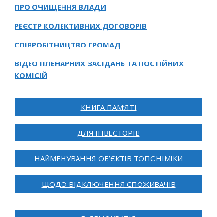
ПРО ОЧИЩЕННЯ ВЛАДИ
РЕЄСТР КОЛЕКТИВНИХ ДОГОВОРІВ
СПІВРОБІТНИЦТВО ГРОМАД
ВІДЕО ПЛЕНАРНИХ ЗАСІДАНЬ ТА ПОСТІЙНИХ
КОМІСІЙ
КНИГА ПАМ’ЯТІ
ДЛЯ ІНВЕСТОРІВ
НАЙМЕНУВАННЯ ОБ’ЄКТІВ ТОПОНІМІКИ
ЩОДО ВІДКЛЮЧЕННЯ СПОЖИВАЧІВ