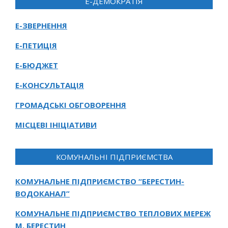
Е-ДЕМОКРАТІЯ
Е-ЗВЕРНЕННЯ
Е-ПЕТИЦІЯ
Е-БЮДЖЕТ
Е-КОНСУЛЬТАЦІЯ
ГРОМАДСЬКІ ОБГОВОРЕННЯ
МІСЦЕВІ ІНІЦІАТИВИ
КОМУНАЛЬНІ ПІДПРИЄМСТВА
КОМУНАЛЬНЕ ПІДПРИЄМСТВО “БЕРЕСТИН-
ВОДОКАНАЛ”
КОМУНАЛЬНЕ ПІДПРИЄМСТВО ТЕПЛОВИХ МЕРЕЖ
М. БЕРЕСТИН