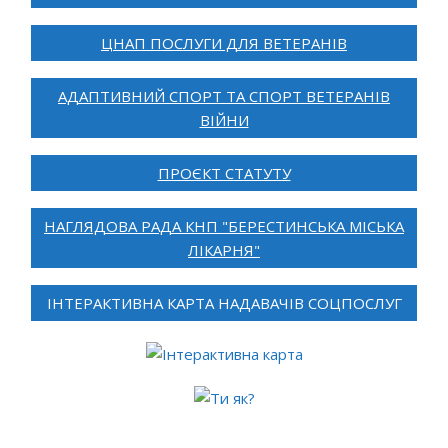
ЦНАП ПОСЛУГИ ДЛЯ ВЕТЕРАНІВ
АДАПТИВНИЙ СПОРТ ТА СПОРТ ВЕТЕРАНІВ
ВІЙНИ
ПРОЄКТ СТАТУТУ
НАГЛЯДОВА РАДА КНП "БЕРЕСТИНСЬКА МІСЬКА
ЛІКАРНЯ"
ІНТЕРАКТИВНА КАРТА НАДАВАЧІВ СОЦПОСЛУГ