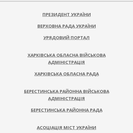
ПРЕЗИДЕНТ УКРАЇНИ
ВЕРХОВНА РАДА УКРАЇНИ
УРЯДОВИЙ ПОРТАЛ
ХАРКІВСЬКА ОБЛАСНА ВІЙСЬКОВА
АДМІНІСТРАЦІЯ
ХАРКІВСЬКА ОБЛАСНА РАДА
БЕРЕСТИНСЬКА РАЙОННА ВІЙСЬКОВА
АДМІНІСТРАЦІЯ
БЕРЕСТИНСЬКА РАЙОННА РАДА
АСОЦІАЦІЯ МІСТ УКРАЇНИ