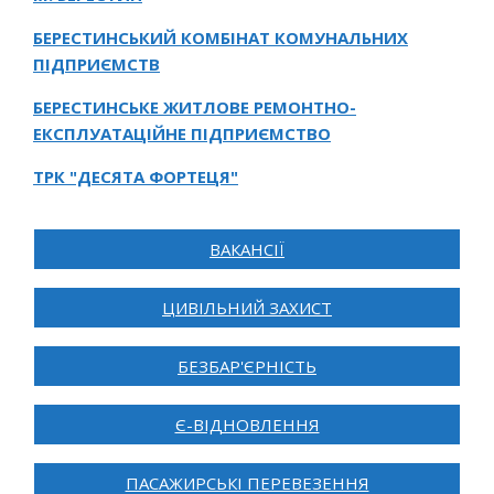
БЕРЕСТИНСЬКИЙ КОМБІНАТ КОМУНАЛЬНИХ
ПІДПРИЄМСТВ
БЕРЕСТИНСЬКЕ ЖИТЛОВЕ РЕМОНТНО-
ЕКСПЛУАТАЦІЙНЕ ПІДПРИЄМСТВО
ТРК "ДЕСЯТА ФОРТЕЦЯ"
ВАКАНСІЇ
ЦИВІЛЬНИЙ ЗАХИСТ
БЕЗБАР'ЄРНІСТЬ
Є-ВІДНОВЛЕННЯ
ПАСАЖИРСЬКІ ПЕРЕВЕЗЕННЯ