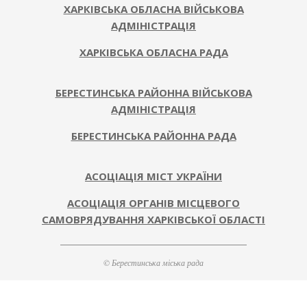
ХАРКІВСЬКА ОБЛАСНА ВІЙСЬКОВА
АДМІНІСТРАЦІЯ
ХАРКІВСЬКА ОБЛАСНА РАДА
БЕРЕСТИНСЬКА РАЙОННА ВІЙСЬКОВА
АДМІНІСТРАЦІЯ
БЕРЕСТИНСЬКА РАЙОННА РАДА
АСОЦІАЦІЯ МІСТ УКРАЇНИ
АСОЦІАЦІЯ ОРГАНІВ МІСЦЕВОГО
САМОВРЯДУВАННЯ ХАРКІВСЬКОЇ ОБЛАСТІ
© Берестинська міська рада