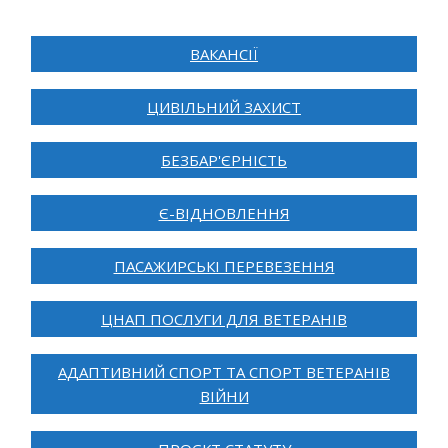
ВАКАНСІЇ
ЦИВІЛЬНИЙ ЗАХИСТ
БЕЗБАР'ЄРНІСТЬ
Є-ВІДНОВЛЕННЯ
ПАСАЖИРСЬКІ ПЕРЕВЕЗЕННЯ
ЦНАП ПОСЛУГИ ДЛЯ ВЕТЕРАНІВ
АДАПТИВНИЙ СПОРТ ТА СПОРТ ВЕТЕРАНІВ
ВІЙНИ