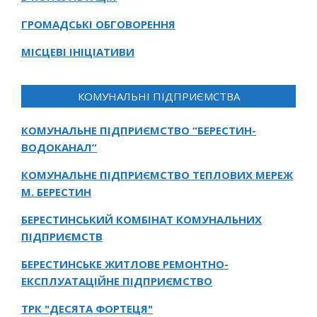
ГРОМАДСЬКІ ОБГОВОРЕННЯ
МІСЦЕВІ ІНІЦІАТИВИ
КОМУНАЛЬНІ ПІДПРИЄМСТВА
КОМУНАЛЬНЕ ПІДПРИЄМСТВО “БЕРЕСТИН-
ВОДОКАНАЛ”
КОМУНАЛЬНЕ ПІДПРИЄМСТВО ТЕПЛОВИХ МЕРЕЖ
М. БЕРЕСТИН
БЕРЕСТИНСЬКИЙ КОМБІНАТ КОМУНАЛЬНИХ
ПІДПРИЄМСТВ
БЕРЕСТИНСЬКЕ ЖИТЛОВЕ РЕМОНТНО-
ЕКСПЛУАТАЦІЙНЕ ПІДПРИЄМСТВО
ТРК "ДЕСЯТА ФОРТЕЦЯ"