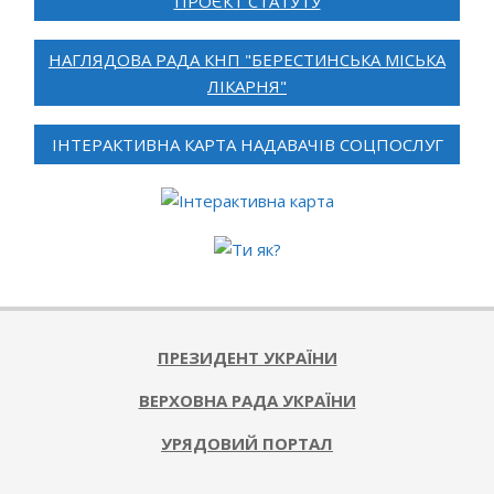
ПРОЄКТ СТАТУТУ
НАГЛЯДОВА РАДА КНП "БЕРЕСТИНСЬКА МІСЬКА
ЛІКАРНЯ"
ІНТЕРАКТИВНА КАРТА НАДАВАЧІВ СОЦПОСЛУГ
ПРЕЗИДЕНТ УКРАЇНИ
ВЕРХОВНА РАДА УКРАЇНИ
УРЯДОВИЙ ПОРТАЛ