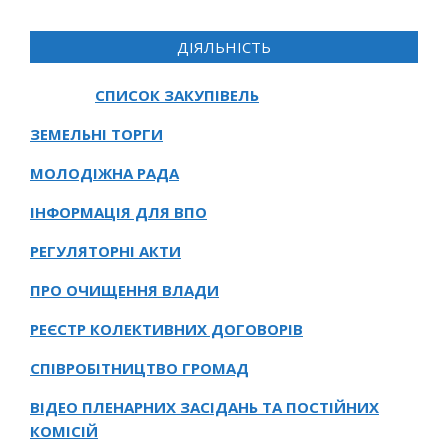
ДІЯЛЬНІСТЬ
СПИСОК ЗАКУПІВЕЛЬ
ЗЕМЕЛЬНІ ТОРГИ
МОЛОДІЖНА РАДА
ІНФОРМАЦІЯ ДЛЯ ВПО
РЕГУЛЯТОРНІ АКТИ
ПРО ОЧИЩЕННЯ ВЛАДИ
РЕЄСТР КОЛЕКТИВНИХ ДОГОВОРІВ
СПІВРОБІТНИЦТВО ГРОМАД
ВІДЕО ПЛЕНАРНИХ ЗАСІДАНЬ ТА ПОСТІЙНИХ
КОМІСІЙ