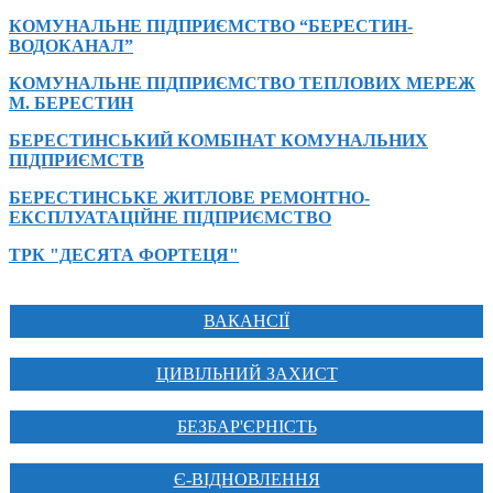
КОМУНАЛЬНЕ ПІДПРИЄМСТВО “БЕРЕСТИН-
ВОДОКАНАЛ”
КОМУНАЛЬНЕ ПІДПРИЄМСТВО ТЕПЛОВИХ МЕРЕЖ
М. БЕРЕСТИН
БЕРЕСТИНСЬКИЙ КОМБІНАТ КОМУНАЛЬНИХ
ПІДПРИЄМСТВ
БЕРЕСТИНСЬКЕ ЖИТЛОВЕ РЕМОНТНО-
ЕКСПЛУАТАЦІЙНЕ ПІДПРИЄМСТВО
ТРК "ДЕСЯТА ФОРТЕЦЯ"
ВАКАНСІЇ
ЦИВІЛЬНИЙ ЗАХИСТ
БЕЗБАР'ЄРНІСТЬ
Є-ВІДНОВЛЕННЯ