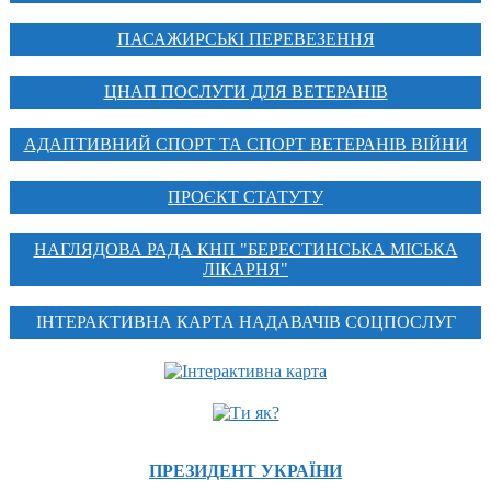
ПАСАЖИРСЬКІ ПЕРЕВЕЗЕННЯ
ЦНАП ПОСЛУГИ ДЛЯ ВЕТЕРАНІВ
АДАПТИВНИЙ СПОРТ ТА СПОРТ ВЕТЕРАНІВ ВІЙНИ
ПРОЄКТ СТАТУТУ
НАГЛЯДОВА РАДА КНП "БЕРЕСТИНСЬКА МІСЬКА
ЛІКАРНЯ"
ІНТЕРАКТИВНА КАРТА НАДАВАЧІВ СОЦПОСЛУГ
ПРЕЗИДЕНТ УКРАЇНИ