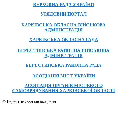
ВЕРХОВНА РАДА УКРАЇНИ
УРЯДОВИЙ ПОРТАЛ
ХАРКІВСЬКА ОБЛАСНА ВІЙСЬКОВА
АДМІНІСТРАЦІЯ
ХАРКІВСЬКА ОБЛАСНА РАДА
БЕРЕСТИНСЬКА РАЙОННА ВІЙСЬКОВА
АДМІНІСТРАЦІЯ
БЕРЕСТИНСЬКА РАЙОННА РАДА
АСОЦІАЦІЯ МІСТ УКРАЇНИ
АСОЦІАЦІЯ ОРГАНІВ МІСЦЕВОГО
САМОВРЯДУВАННЯ ХАРКІВСЬКОЇ ОБЛАСТІ
© Берестинська міська рада