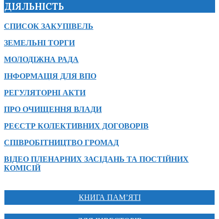
ДІЯЛЬНІСТЬ
СПИСОК ЗАКУПІВЕЛЬ
ЗЕМЕЛЬНІ ТОРГИ
МОЛОДІЖНА РАДА
ІНФОРМАЦІЯ ДЛЯ ВПО
РЕГУЛЯТОРНІ АКТИ
ПРО ОЧИЩЕННЯ ВЛАДИ
РЕЄСТР КОЛЕКТИВНИХ ДОГОВОРІВ
СПІВРОБІТНИЦТВО ГРОМАД
ВІДЕО ПЛЕНАРНИХ ЗАСІДАНЬ ТА ПОСТІЙНИХ
КОМІСІЙ
КНИГА ПАМ’ЯТІ