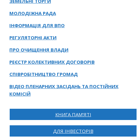
ЗЕМЕЛЬНІ ТОРГИ
МОЛОДІЖНА РАДА
ІНФОРМАЦІЯ ДЛЯ ВПО
РЕГУЛЯТОРНІ АКТИ
ПРО ОЧИЩЕННЯ ВЛАДИ
РЕЄСТР КОЛЕКТИВНИХ ДОГОВОРІВ
СПІВРОБІТНИЦТВО ГРОМАД
ВІДЕО ПЛЕНАРНИХ ЗАСІДАНЬ ТА ПОСТІЙНИХ
КОМІСІЙ
КНИГА ПАМ’ЯТІ
ДЛЯ ІНВЕСТОРІВ