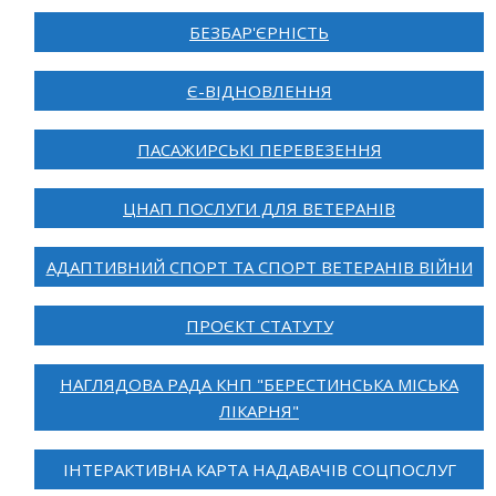
БЕЗБАР'ЄРНІСТЬ
Є-ВІДНОВЛЕННЯ
ПАСАЖИРСЬКІ ПЕРЕВЕЗЕННЯ
ЦНАП ПОСЛУГИ ДЛЯ ВЕТЕРАНІВ
АДАПТИВНИЙ СПОРТ ТА СПОРТ ВЕТЕРАНІВ ВІЙНИ
ПРОЄКТ СТАТУТУ
НАГЛЯДОВА РАДА КНП "БЕРЕСТИНСЬКА МІСЬКА
ЛІКАРНЯ"
ІНТЕРАКТИВНА КАРТА НАДАВАЧІВ СОЦПОСЛУГ