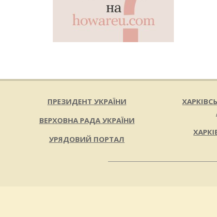
ПРЕЗИДЕНТ УКРАЇНИ
ХАРКІВС
ВЕРХОВНА РАДА УКРАЇНИ
ХАРКІ
УРЯДОВИЙ ПОРТАЛ