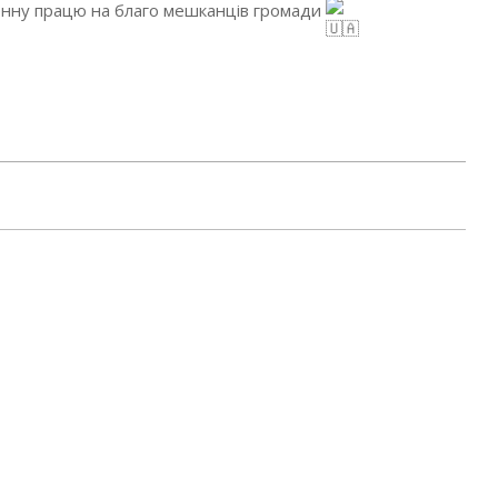
денну працю на благо мешканців громади