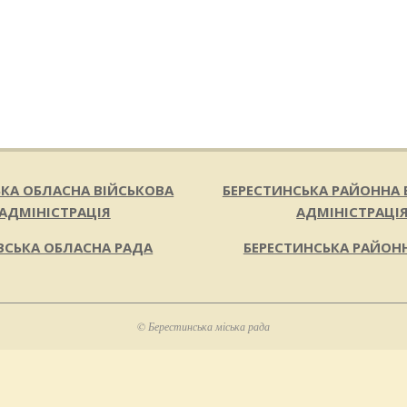
ЬКА ОБЛАСНА ВІЙСЬКОВА
БЕРЕСТИНСЬКА РАЙОННА 
АДМІНІСТРАЦІЯ
АДМІНІСТРАЦІ
ВСЬКА ОБЛАСНА РАДА
БЕРЕСТИНСЬКА РАЙОН
© Берестинська міська рада