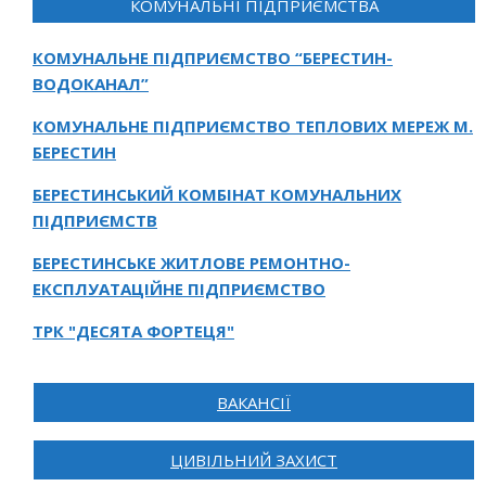
КОМУНАЛЬНІ ПІДПРИЄМСТВА
КОМУНАЛЬНЕ ПІДПРИЄМСТВО “БЕРЕСТИН-
ВОДОКАНАЛ”
КОМУНАЛЬНЕ ПІДПРИЄМСТВО ТЕПЛОВИХ МЕРЕЖ М.
БЕРЕСТИН
БЕРЕСТИНСЬКИЙ КОМБІНАТ КОМУНАЛЬНИХ
ПІДПРИЄМСТВ
БЕРЕСТИНСЬКЕ ЖИТЛОВЕ РЕМОНТНО-
ЕКСПЛУАТАЦІЙНЕ ПІДПРИЄМСТВО
ТРК "ДЕСЯТА ФОРТЕЦЯ"
ВАКАНСІЇ
ЦИВІЛЬНИЙ ЗАХИСТ