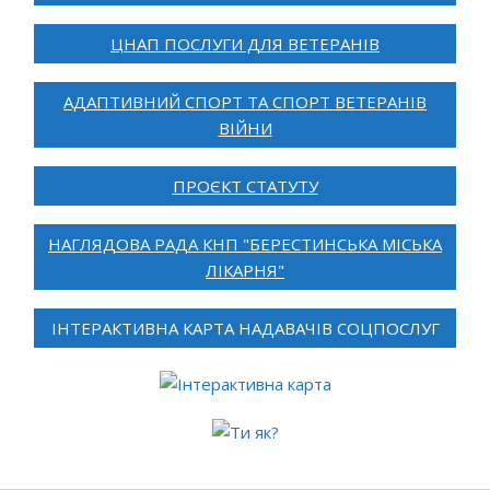
ЦНАП ПОСЛУГИ ДЛЯ ВЕТЕРАНІВ
АДАПТИВНИЙ СПОРТ ТА СПОРТ ВЕТЕРАНІВ
ВІЙНИ
ПРОЄКТ СТАТУТУ
НАГЛЯДОВА РАДА КНП "БЕРЕСТИНСЬКА МІСЬКА
ЛІКАРНЯ"
ІНТЕРАКТИВНА КАРТА НАДАВАЧІВ СОЦПОСЛУГ