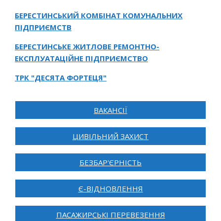
БЕРЕСТИНСЬКИЙ КОМБІНАТ КОМУНАЛЬНИХ
ПІДПРИЄМСТВ
БЕРЕСТИНСЬКЕ ЖИТЛОВЕ РЕМОНТНО-
ЕКСПЛУАТАЦІЙНЕ ПІДПРИЄМСТВО
ТРК "ДЕСЯТА ФОРТЕЦЯ"
ВАКАНСІЇ
ЦИВІЛЬНИЙ ЗАХИСТ
БЕЗБАР'ЄРНІСТЬ
Є-ВІДНОВЛЕННЯ
ПАСАЖИРСЬКІ ПЕРЕВЕЗЕННЯ