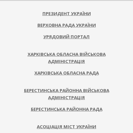
ПРЕЗИДЕНТ УКРАЇНИ
ВЕРХОВНА РАДА УКРАЇНИ
УРЯДОВИЙ ПОРТАЛ
ХАРКІВСЬКА ОБЛАСНА ВІЙСЬКОВА
АДМІНІСТРАЦІЯ
ХАРКІВСЬКА ОБЛАСНА РАДА
БЕРЕСТИНСЬКА РАЙОННА ВІЙСЬКОВА
АДМІНІСТРАЦІЯ
БЕРЕСТИНСЬКА РАЙОННА РАДА
АСОЦІАЦІЯ МІСТ УКРАЇНИ