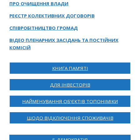
ПРО ОЧИЩЕННЯ ВЛАДИ
РЕЄСТР КОЛЕКТИВНИХ ДОГОВОРІВ
СПІВРОБІТНИЦТВО ГРОМАД
ВІДЕО ПЛЕНАРНИХ ЗАСІДАНЬ ТА ПОСТІЙНИХ
КОМІСІЙ
КНИГА ПАМ’ЯТІ
ДЛЯ ІНВЕСТОРІВ
НАЙМЕНУВАННЯ ОБ’ЄКТІВ ТОПОНІМІКИ
ЩОДО ВІДКЛЮЧЕННЯ СПОЖИВАЧІВ
Е-ДЕМОКРАТІЯ