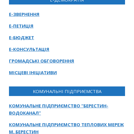
Е-ЗВЕРНЕННЯ
Е-ПЕТИЦІЯ
Е-БЮДЖЕТ
Е-КОНСУЛЬТАЦІЯ
ГРОМАДСЬКІ ОБГОВОРЕННЯ
МІСЦЕВІ ІНІЦІАТИВИ
КОМУНАЛЬНІ ПІДПРИЄМСТВА
КОМУНАЛЬНЕ ПІДПРИЄМСТВО “БЕРЕСТИН-
ВОДОКАНАЛ”
КОМУНАЛЬНЕ ПІДПРИЄМСТВО ТЕПЛОВИХ МЕРЕЖ
М. БЕРЕСТИН