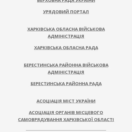
ВЕРХОВНА РАДА УКРАЇНИ
УРЯДОВИЙ ПОРТАЛ
ХАРКІВСЬКА ОБЛАСНА ВІЙСЬКОВА
АДМІНІСТРАЦІЯ
ХАРКІВСЬКА ОБЛАСНА РАДА
БЕРЕСТИНСЬКА РАЙОННА ВІЙСЬКОВА
АДМІНІСТРАЦІЯ
БЕРЕСТИНСЬКА РАЙОННА РАДА
АСОЦІАЦІЯ МІСТ УКРАЇНИ
АСОЦІАЦІЯ ОРГАНІВ МІСЦЕВОГО
САМОВРЯДУВАННЯ ХАРКІВСЬКОЇ ОБЛАСТІ