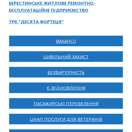
БЕРЕСТИНСЬКЕ ЖИТЛОВЕ РЕМОНТНО-
ЕКСПЛУАТАЦІЙНЕ ПІДПРИЄМСТВО
ТРК "ДЕСЯТА ФОРТЕЦЯ"
ВАКАНСІЇ
ЦИВІЛЬНИЙ ЗАХИСТ
БЕЗБАР'ЄРНІСТЬ
Є-ВІДНОВЛЕННЯ
ПАСАЖИРСЬКІ ПЕРЕВЕЗЕННЯ
ЦНАП ПОСЛУГИ ДЛЯ ВЕТЕРАНІВ