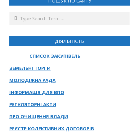
ПОШУК ПО САЙТУ
Search
ДІЯЛЬНІСТЬ
СПИСОК ЗАКУПІВЕЛЬ
ЗЕМЕЛЬНІ ТОРГИ
МОЛОДІЖНА РАДА
ІНФОРМАЦІЯ ДЛЯ ВПО
РЕГУЛЯТОРНІ АКТИ
ПРО ОЧИЩЕННЯ ВЛАДИ
РЕЄСТР КОЛЕКТИВНИХ ДОГОВОРІВ