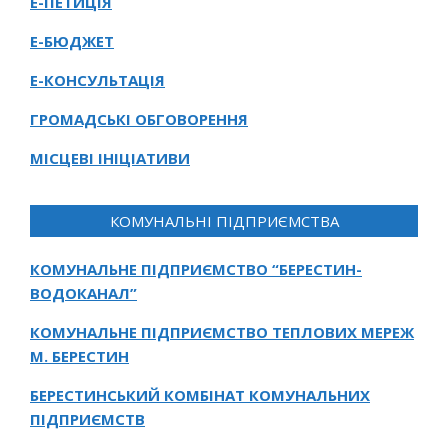
Е-ПЕТИЦІЯ
Е-БЮДЖЕТ
Е-КОНСУЛЬТАЦІЯ
ГРОМАДСЬКІ ОБГОВОРЕННЯ
МІСЦЕВІ ІНІЦІАТИВИ
КОМУНАЛЬНІ ПІДПРИЄМСТВА
КОМУНАЛЬНЕ ПІДПРИЄМСТВО “БЕРЕСТИН-
ВОДОКАНАЛ”
КОМУНАЛЬНЕ ПІДПРИЄМСТВО ТЕПЛОВИХ МЕРЕЖ
М. БЕРЕСТИН
БЕРЕСТИНСЬКИЙ КОМБІНАТ КОМУНАЛЬНИХ
ПІДПРИЄМСТВ