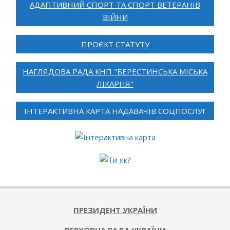
АДАПТИВНИЙ СПОРТ ТА СПОРТ ВЕТЕРАНІВ
ВІЙНИ
ПРОЄКТ СТАТУТУ
НАГЛЯДОВА РАДА КНП "БЕРЕСТИНСЬКА МІСЬКА
ЛІКАРНЯ"
ІНТЕРАКТИВНА КАРТА НАДАВАЧІВ СОЦПОСЛУГ
ПРЕЗИДЕНТ УКРАЇНИ