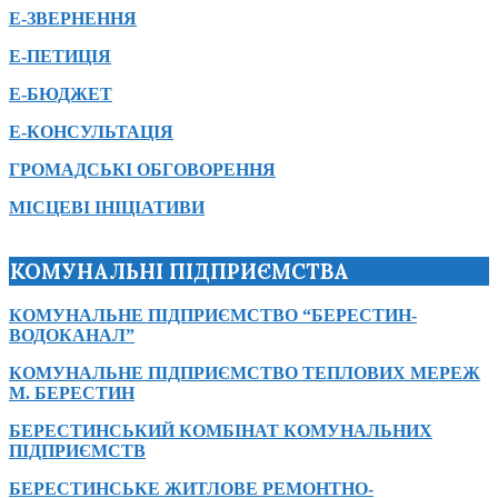
Е-ЗВЕРНЕННЯ
Е-ПЕТИЦІЯ
Е-БЮДЖЕТ
Е-КОНСУЛЬТАЦІЯ
ГРОМАДСЬКІ ОБГОВОРЕННЯ
МІСЦЕВІ ІНІЦІАТИВИ
КОМУНАЛЬНІ ПІДПРИЄМСТВА
КОМУНАЛЬНЕ ПІДПРИЄМСТВО “БЕРЕСТИН-
ВОДОКАНАЛ”
КОМУНАЛЬНЕ ПІДПРИЄМСТВО ТЕПЛОВИХ МЕРЕЖ
М. БЕРЕСТИН
БЕРЕСТИНСЬКИЙ КОМБІНАТ КОМУНАЛЬНИХ
ПІДПРИЄМСТВ
БЕРЕСТИНСЬКЕ ЖИТЛОВЕ РЕМОНТНО-