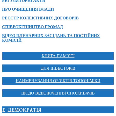
РЕГУЛЯТОРНІ АКТИ
ПРО ОЧИЩЕННЯ ВЛАДИ
РЕЄСТР КОЛЕКТИВНИХ ДОГОВОРІВ
СПІВРОБІТНИЦТВО ГРОМАД
ВІДЕО ПЛЕНАРНИХ ЗАСІДАНЬ ТА ПОСТІЙНИХ
КОМІСІЙ
КНИГА ПАМ’ЯТІ
ДЛЯ ІНВЕСТОРІВ
НАЙМЕНУВАННЯ ОБ’ЄКТІВ ТОПОНІМІКИ
ЩОДО ВІДКЛЮЧЕННЯ СПОЖИВАЧІВ
Е-ДЕМОКРАТІЯ