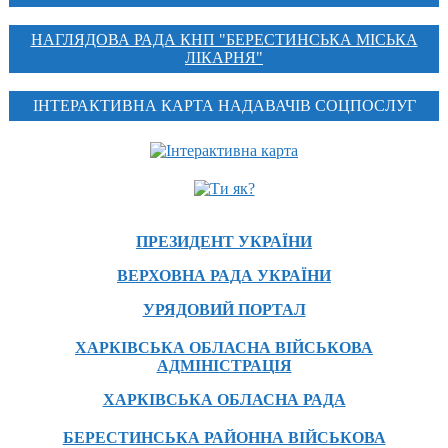
НАГЛЯДОВА РАДА КНП "БЕРЕСТИНСЬКА МІСЬКА
ЛІКАРНЯ"
ІНТЕРАКТИВНА КАРТА НАДАВАЧІВ СОЦПОСЛУГ
ПРЕЗИДЕНТ УКРАЇНИ
ВЕРХОВНА РАДА УКРАЇНИ
УРЯДОВИЙ ПОРТАЛ
ХАРКІВСЬКА ОБЛАСНА ВІЙСЬКОВА
АДМІНІСТРАЦІЯ
ХАРКІВСЬКА ОБЛАСНА РАДА
БЕРЕСТИНСЬКА РАЙОННА ВІЙСЬКОВА