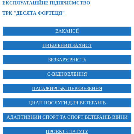
ЕКСПЛУАТАЦІЙНЕ ПІДПРИЄМСТВО
ТРК "ДЕСЯТА ФОРТЕЦЯ"
ВАКАНСІЇ
ЦИВІЛЬНИЙ ЗАХИСТ
БЕЗБАР'ЄРНІСТЬ
Є-ВІДНОВЛЕННЯ
ПАСАЖИРСЬКІ ПЕРЕВЕЗЕННЯ
ЦНАП ПОСЛУГИ ДЛЯ ВЕТЕРАНІВ
АДАПТИВНИЙ СПОРТ ТА СПОРТ ВЕТЕРАНІВ ВІЙНИ
ПРОЄКТ СТАТУТУ