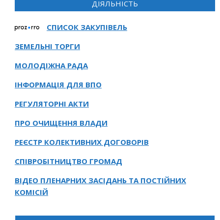
ДІЯЛЬНІСТЬ
СПИСОК ЗАКУПІВЕЛЬ
ЗЕМЕЛЬНІ ТОРГИ
МОЛОДІЖНА РАДА
ІНФОРМАЦІЯ ДЛЯ ВПО
РЕГУЛЯТОРНІ АКТИ
ПРО ОЧИЩЕННЯ ВЛАДИ
РЕЄСТР КОЛЕКТИВНИХ ДОГОВОРІВ
СПІВРОБІТНИЦТВО ГРОМАД
ВІДЕО ПЛЕНАРНИХ ЗАСІДАНЬ ТА ПОСТІЙНИХ
КОМІСІЙ