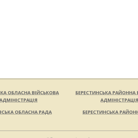
ЬКА ОБЛАСНА ВІЙСЬКОВА
БЕРЕСТИНСЬКА РАЙОННА 
АДМІНІСТРАЦІЯ
АДМІНІСТРАЦІ
ВСЬКА ОБЛАСНА РАДА
БЕРЕСТИНСЬКА РАЙОН