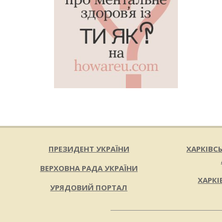
ПРЕЗИДЕНТ УКРАЇНИ
ХАРКІВС
ВЕРХОВНА РАДА УКРАЇНИ
ХАРКІ
УРЯДОВИЙ ПОРТАЛ