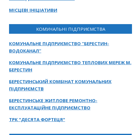
МІСЦЕВІ ІНІЦІАТИВИ
КОМУНАЛЬНІ ПІДПРИЄМСТВА
КОМУНАЛЬНЕ ПІДПРИЄМСТВО “БЕРЕСТИН-
ВОДОКАНАЛ”
КОМУНАЛЬНЕ ПІДПРИЄМСТВО ТЕПЛОВИХ МЕРЕЖ М.
БЕРЕСТИН
БЕРЕСТИНСЬКИЙ КОМБІНАТ КОМУНАЛЬНИХ
ПІДПРИЄМСТВ
БЕРЕСТИНСЬКЕ ЖИТЛОВЕ РЕМОНТНО-
ЕКСПЛУАТАЦІЙНЕ ПІДПРИЄМСТВО
ТРК "ДЕСЯТА ФОРТЕЦЯ"