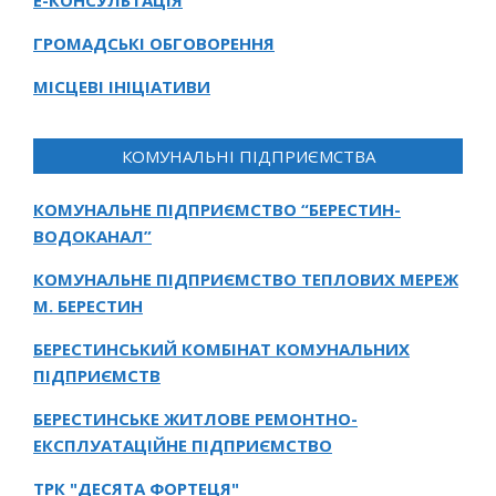
Е-КОНСУЛЬТАЦІЯ
ГРОМАДСЬКІ ОБГОВОРЕННЯ
МІСЦЕВІ ІНІЦІАТИВИ
КОМУНАЛЬНІ ПІДПРИЄМСТВА
КОМУНАЛЬНЕ ПІДПРИЄМСТВО “БЕРЕСТИН-
ВОДОКАНАЛ”
КОМУНАЛЬНЕ ПІДПРИЄМСТВО ТЕПЛОВИХ МЕРЕЖ
М. БЕРЕСТИН
БЕРЕСТИНСЬКИЙ КОМБІНАТ КОМУНАЛЬНИХ
ПІДПРИЄМСТВ
БЕРЕСТИНСЬКЕ ЖИТЛОВЕ РЕМОНТНО-
ЕКСПЛУАТАЦІЙНЕ ПІДПРИЄМСТВО
ТРК "ДЕСЯТА ФОРТЕЦЯ"