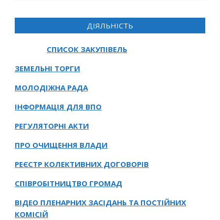
ДІЯЛЬНІСТЬ
СПИСОК ЗАКУПІВЕЛЬ
ЗЕМЕЛЬНІ ТОРГИ
МОЛОДІЖНА РАДА
ІНФОРМАЦІЯ ДЛЯ ВПО
РЕГУЛЯТОРНІ АКТИ
ПРО ОЧИЩЕННЯ ВЛАДИ
РЕЄСТР КОЛЕКТИВНИХ ДОГОВОРІВ
СПІВРОБІТНИЦТВО ГРОМАД
ВІДЕО ПЛЕНАРНИХ ЗАСІДАНЬ ТА ПОСТІЙНИХ
КОМІСІЙ