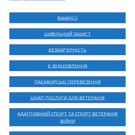
ВАКАНСІЇ
ЦИВІЛЬНИЙ ЗАХИСТ
БЕЗБАР'ЄРНІСТЬ
Є-ВІДНОВЛЕННЯ
ПАСАЖИРСЬКІ ПЕРЕВЕЗЕННЯ
ЦНАП ПОСЛУГИ ДЛЯ ВЕТЕРАНІВ
АДАПТИВНИЙ СПОРТ ТА СПОРТ ВЕТЕРАНІВ
ВІЙНИ