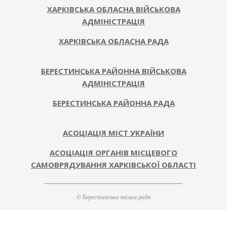
ХАРКІВСЬКА ОБЛАСНА ВІЙСЬКОВА
АДМІНІСТРАЦІЯ
ХАРКІВСЬКА ОБЛАСНА РАДА
БЕРЕСТИНСЬКА РАЙОННА ВІЙСЬКОВА
АДМІНІСТРАЦІЯ
БЕРЕСТИНСЬКА РАЙОННА РАДА
АСОЦІАЦІЯ МІСТ УКРАЇНИ
АСОЦІАЦІЯ ОРГАНІВ МІСЦЕВОГО
САМОВРЯДУВАННЯ ХАРКІВСЬКОЇ ОБЛАСТІ
© Берестинська міська рада