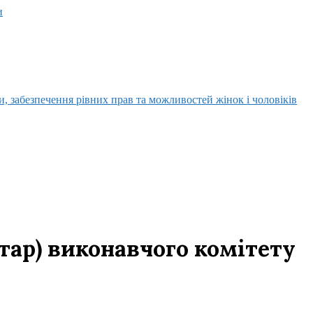
и
, забезпечення рівних прав та можливостей жінок і чоловіків
тар) виконавчого комітету