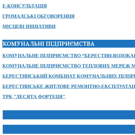
Е-КОНСУЛЬТАЦІЯ
ГРОМАДСЬКІ ОБГОВОРЕННЯ
МІСЦЕВІ ІНІЦІАТИВИ
КОМУНАЛЬНІ ПІДПРИЄМСТВА
КОМУНАЛЬНЕ ПІДПРИЄМСТВО “БЕРЕСТИН-ВОДОКА
КОМУНАЛЬНЕ ПІДПРИЄМСТВО ТЕПЛОВИХ МЕРЕЖ М
БЕРЕСТИНСЬКИЙ КОМБІНАТ КОМУНАЛЬНИХ ПІДП
БЕРЕСТИНСЬКЕ ЖИТЛОВЕ РЕМОНТНО-ЕКСПЛУАТАЦ
ТРК "ДЕСЯТА ФОРТЕЦЯ"