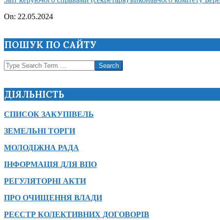
2024-
On:
22.05.2024
05-
22
ПОШУК ПО САЙТУ
Search
ДІЯЛЬНІСТЬ
СПИСОК ЗАКУПІВЕЛЬ
ЗЕМЕЛЬНІ ТОРГИ
МОЛОДІЖНА РАДА
ІНФОРМАЦІЯ ДЛЯ ВПО
РЕГУЛЯТОРНІ АКТИ
ПРО ОЧИЩЕННЯ ВЛАДИ
РЕЄСТР КОЛЕКТИВНИХ ДОГОВОРІВ