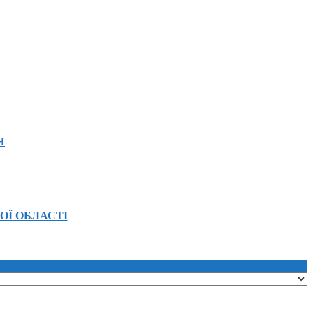
Я
ОЇ ОБЛАСТІ