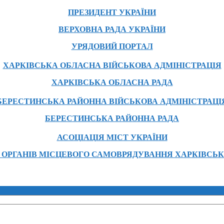
ПРЕЗИДЕНТ УКРАЇНИ
ВЕРХОВНА РАДА УКРАЇНИ
УРЯДОВИЙ ПОРТАЛ
ХАРКІВСЬКА ОБЛАСНА ВІЙСЬКОВА АДМІНІСТРАЦІЯ
ХАРКІВСЬКА ОБЛАСНА РАДА
БЕРЕСТИНСЬКА РАЙОННА ВІЙСЬКОВА АДМІНІСТРАЦІ
БЕРЕСТИНСЬКА РАЙОННА РАДА
АСОЦІАЦІЯ МІСТ УКРАЇНИ
 ОРГАНІВ МІСЦЕВОГО САМОВРЯДУВАННЯ ХАРКІВСЬК