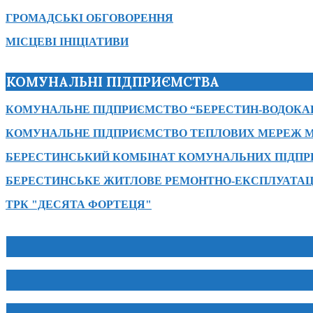
ГРОМАДСЬКІ ОБГОВОРЕННЯ
МІСЦЕВІ ІНІЦІАТИВИ
КОМУНАЛЬНІ ПІДПРИЄМСТВА
КОМУНАЛЬНЕ ПІДПРИЄМСТВО “БЕРЕСТИН-ВОДОКА
КОМУНАЛЬНЕ ПІДПРИЄМСТВО ТЕПЛОВИХ МЕРЕЖ М
БЕРЕСТИНСЬКИЙ КОМБІНАТ КОМУНАЛЬНИХ ПІДП
БЕРЕСТИНСЬКЕ ЖИТЛОВЕ РЕМОНТНО-ЕКСПЛУАТАЦ
ТРК "ДЕСЯТА ФОРТЕЦЯ"