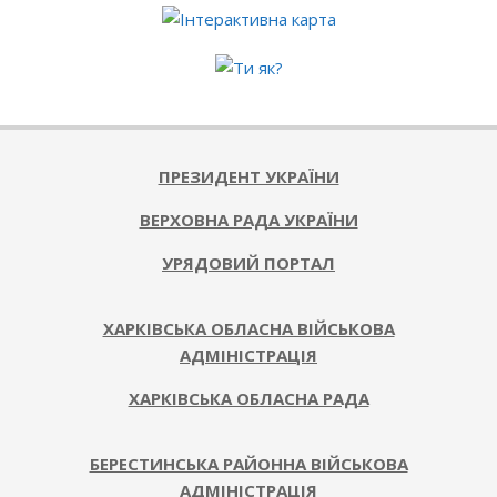
ПРЕЗИДЕНТ УКРАЇНИ
ВЕРХОВНА РАДА УКРАЇНИ
УРЯДОВИЙ ПОРТАЛ
ХАРКІВСЬКА ОБЛАСНА ВІЙСЬКОВА
АДМІНІСТРАЦІЯ
ХАРКІВСЬКА ОБЛАСНА РАДА
БЕРЕСТИНСЬКА РАЙОННА ВІЙСЬКОВА
АДМІНІСТРАЦІЯ