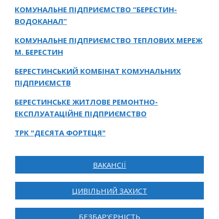
КОМУНАЛЬНЕ ПІДПРИЄМСТВО “БЕРЕСТИН-
ВОДОКАНАЛ”
КОМУНАЛЬНЕ ПІДПРИЄМСТВО ТЕПЛОВИХ МЕРЕЖ
М. БЕРЕСТИН
БЕРЕСТИНСЬКИЙ КОМБІНАТ КОМУНАЛЬНИХ
ПІДПРИЄМСТВ
БЕРЕСТИНСЬКЕ ЖИТЛОВЕ РЕМОНТНО-
ЕКСПЛУАТАЦІЙНЕ ПІДПРИЄМСТВО
ТРК "ДЕСЯТА ФОРТЕЦЯ"
ВАКАНСІЇ
ЦИВІЛЬНИЙ ЗАХИСТ
БЕЗБАР'ЄРНІСТЬ