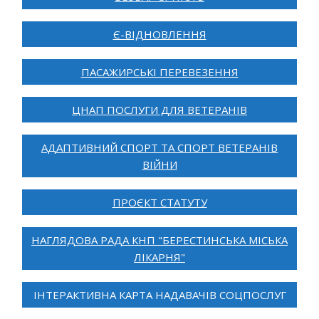
Є-ВІДНОВЛЕННЯ
ПАСАЖИРСЬКІ ПЕРЕВЕЗЕННЯ
ЦНАП ПОСЛУГИ ДЛЯ ВЕТЕРАНІВ
АДАПТИВНИЙ СПОРТ ТА СПОРТ ВЕТЕРАНІВ
ВІЙНИ
ПРОЄКТ СТАТУТУ
НАГЛЯДОВА РАДА КНП "БЕРЕСТИНСЬКА МІСЬКА
ЛІКАРНЯ"
ІНТЕРАКТИВНА КАРТА НАДАВАЧІВ СОЦПОСЛУГ