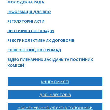
МОЛОДІЖНА РАДА
ІНФОРМАЦІЯ ДЛЯ ВПО
РЕГУЛЯТОРНІ АКТИ
ПРО ОЧИЩЕННЯ ВЛАДИ
РЕЄСТР КОЛЕКТИВНИХ ДОГОВОРІВ
СПІВРОБІТНИЦТВО ГРОМАД
ВІДЕО ПЛЕНАРНИХ ЗАСІДАНЬ ТА ПОСТІЙНИХ
КОМІСІЙ
КНИГА ПАМ’ЯТІ
ДЛЯ ІНВЕСТОРІВ
НАЙМЕНУВАННЯ ОБ’ЄКТІВ ТОПОНІМІКИ