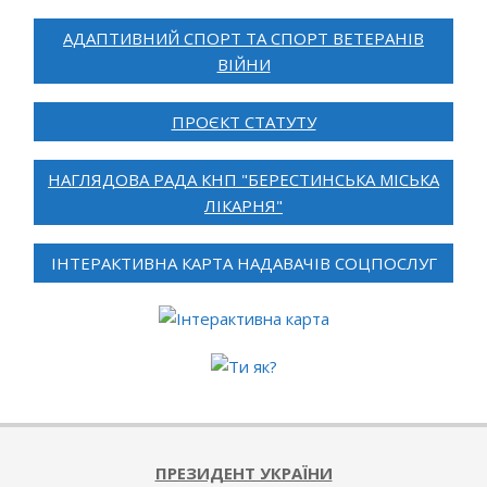
АДАПТИВНИЙ СПОРТ ТА СПОРТ ВЕТЕРАНІВ
ВІЙНИ
ПРОЄКТ СТАТУТУ
НАГЛЯДОВА РАДА КНП "БЕРЕСТИНСЬКА МІСЬКА
ЛІКАРНЯ"
ІНТЕРАКТИВНА КАРТА НАДАВАЧІВ СОЦПОСЛУГ
ПРЕЗИДЕНТ УКРАЇНИ