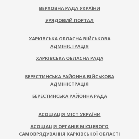
ВЕРХОВНА РАДА УКРАЇНИ
УРЯДОВИЙ ПОРТАЛ
ХАРКІВСЬКА ОБЛАСНА ВІЙСЬКОВА
АДМІНІСТРАЦІЯ
ХАРКІВСЬКА ОБЛАСНА РАДА
БЕРЕСТИНСЬКА РАЙОННА ВІЙСЬКОВА
АДМІНІСТРАЦІЯ
БЕРЕСТИНСЬКА РАЙОННА РАДА
АСОЦІАЦІЯ МІСТ УКРАЇНИ
АСОЦІАЦІЯ ОРГАНІВ МІСЦЕВОГО
САМОВРЯДУВАННЯ ХАРКІВСЬКОЇ ОБЛАСТІ