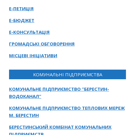
Е-ПЕТИЦІЯ
Е-БЮДЖЕТ
Е-КОНСУЛЬТАЦІЯ
ГРОМАДСЬКІ ОБГОВОРЕННЯ
МІСЦЕВІ ІНІЦІАТИВИ
КОМУНАЛЬНІ ПІДПРИЄМСТВА
КОМУНАЛЬНЕ ПІДПРИЄМСТВО “БЕРЕСТИН-
ВОДОКАНАЛ”
КОМУНАЛЬНЕ ПІДПРИЄМСТВО ТЕПЛОВИХ МЕРЕЖ
М. БЕРЕСТИН
БЕРЕСТИНСЬКИЙ КОМБІНАТ КОМУНАЛЬНИХ
ПІДПРИЄМСТВ