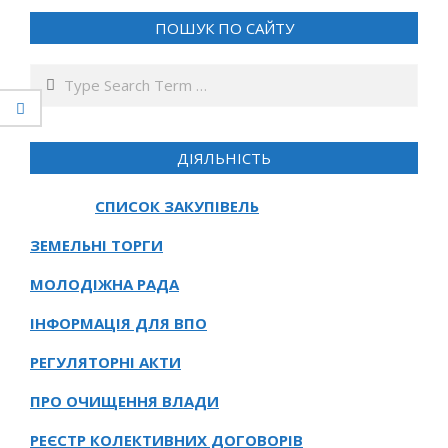
ПОШУК ПО САЙТУ
Search
ДІЯЛЬНІСТЬ
СПИСОК ЗАКУПІВЕЛЬ
ЗЕМЕЛЬНІ ТОРГИ
МОЛОДІЖНА РАДА
ІНФОРМАЦІЯ ДЛЯ ВПО
РЕГУЛЯТОРНІ АКТИ
ПРО ОЧИЩЕННЯ ВЛАДИ
РЕЄСТР КОЛЕКТИВНИХ ДОГОВОРІВ