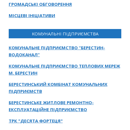
ГРОМАДСЬКІ ОБГОВОРЕННЯ
МІСЦЕВІ ІНІЦІАТИВИ
КОМУНАЛЬНІ ПІДПРИЄМСТВА
КОМУНАЛЬНЕ ПІДПРИЄМСТВО “БЕРЕСТИН-
ВОДОКАНАЛ”
КОМУНАЛЬНЕ ПІДПРИЄМСТВО ТЕПЛОВИХ МЕРЕЖ
М. БЕРЕСТИН
БЕРЕСТИНСЬКИЙ КОМБІНАТ КОМУНАЛЬНИХ
ПІДПРИЄМСТВ
БЕРЕСТИНСЬКЕ ЖИТЛОВЕ РЕМОНТНО-
ЕКСПЛУАТАЦІЙНЕ ПІДПРИЄМСТВО
ТРК "ДЕСЯТА ФОРТЕЦЯ"