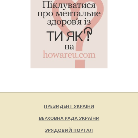
ПРЕЗИДЕНТ УКРАЇНИ
ВЕРХОВНА РАДА УКРАЇНИ
УРЯДОВИЙ ПОРТАЛ