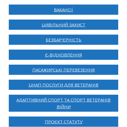
ВАКАНСІЇ
ЦИВІЛЬНИЙ ЗАХИСТ
БЕЗБАР'ЄРНІСТЬ
Є-ВІДНОВЛЕННЯ
ПАСАЖИРСЬКІ ПЕРЕВЕЗЕННЯ
ЦНАП ПОСЛУГИ ДЛЯ ВЕТЕРАНІВ
АДАПТИВНИЙ СПОРТ ТА СПОРТ ВЕТЕРАНІВ
ВІЙНИ
ПРОЄКТ СТАТУТУ