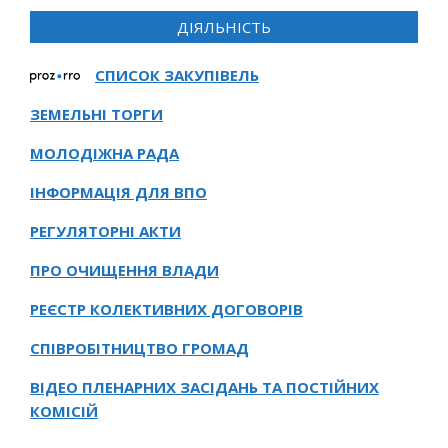
ДІЯЛЬНІСТЬ
СПИСОК ЗАКУПІВЕЛЬ
ЗЕМЕЛЬНІ ТОРГИ
МОЛОДІЖНА РАДА
ІНФОРМАЦІЯ ДЛЯ ВПО
РЕГУЛЯТОРНІ АКТИ
ПРО ОЧИЩЕННЯ ВЛАДИ
РЕЄСТР КОЛЕКТИВНИХ ДОГОВОРІВ
СПІВРОБІТНИЦТВО ГРОМАД
ВІДЕО ПЛЕНАРНИХ ЗАСІДАНЬ ТА ПОСТІЙНИХ
КОМІСІЙ