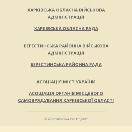
ХАРКІВСЬКА ОБЛАСНА ВІЙСЬКОВА
АДМІНІСТРАЦІЯ
ХАРКІВСЬКА ОБЛАСНА РАДА
БЕРЕСТИНСЬКА РАЙОННА ВІЙСЬКОВА
АДМІНІСТРАЦІЯ
БЕРЕСТИНСЬКА РАЙОННА РАДА
АСОЦІАЦІЯ МІСТ УКРАЇНИ
АСОЦІАЦІЯ ОРГАНІВ МІСЦЕВОГО
САМОВРЯДУВАННЯ ХАРКІВСЬКОЇ ОБЛАСТІ
© Берестинська міська рада