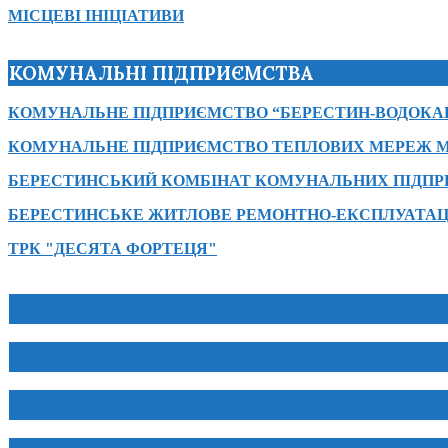
МІСЦЕВІ ІНІЦІАТИВИ
КОМУНАЛЬНІ ПІДПРИЄМСТВА
КОМУНАЛЬНЕ ПІДПРИЄМСТВО “БЕРЕСТИН-ВОДОКА
КОМУНАЛЬНЕ ПІДПРИЄМСТВО ТЕПЛОВИХ МЕРЕЖ М
БЕРЕСТИНСЬКИЙ КОМБІНАТ КОМУНАЛЬНИХ ПІДП
БЕРЕСТИНСЬКЕ ЖИТЛОВЕ РЕМОНТНО-ЕКСПЛУАТАЦ
ТРК "ДЕСЯТА ФОРТЕЦЯ"