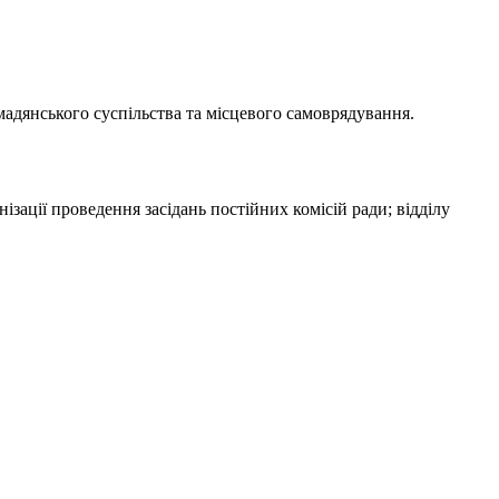
мадянського суспільства та місцевого самоврядування.
нізації проведення засідань постійних комісій ради; відділу