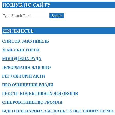
ПОШУК ПО САЙТУ
Search
ДІЯЛЬНІСТЬ
СПИСОК ЗАКУПІВЕЛЬ
ЗЕМЕЛЬНІ ТОРГИ
МОЛОДІЖНА РАДА
ІНФОРМАЦІЯ ДЛЯ ВПО
РЕГУЛЯТОРНІ АКТИ
ПРО ОЧИЩЕННЯ ВЛАДИ
РЕЄСТР КОЛЕКТИВНИХ ДОГОВОРІВ
СПІВРОБІТНИЦТВО ГРОМАД
ВІДЕО ПЛЕНАРНИХ ЗАСІДАНЬ ТА ПОСТІЙНИХ КОМІС