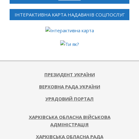
ІНТЕРАКТИВНА КАРТА НАДАВАЧІВ СОЦПОСЛУГ
ПРЕЗИДЕНТ УКРАЇНИ
ВЕРХОВНА РАДА УКРАЇНИ
УРЯДОВИЙ ПОРТАЛ
ХАРКІВСЬКА ОБЛАСНА ВІЙСЬКОВА
АДМІНІСТРАЦІЯ
ХАРКІВСЬКА ОБЛАСНА РАДА