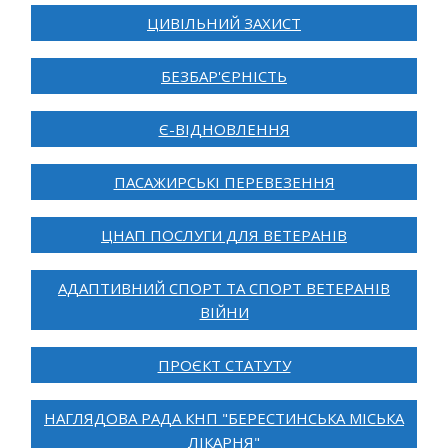
ЦИВІЛЬНИЙ ЗАХИСТ
БЕЗБАР'ЄРНІСТЬ
Є-ВІДНОВЛЕННЯ
ПАСАЖИРСЬКІ ПЕРЕВЕЗЕННЯ
ЦНАП ПОСЛУГИ ДЛЯ ВЕТЕРАНІВ
АДАПТИВНИЙ СПОРТ ТА СПОРТ ВЕТЕРАНІВ
ВІЙНИ
ПРОЄКТ СТАТУТУ
НАГЛЯДОВА РАДА КНП "БЕРЕСТИНСЬКА МІСЬКА
ЛІКАРНЯ"