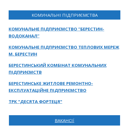
КОМУНАЛЬНІ ПІДПРИЄМСТВА
КОМУНАЛЬНЕ ПІДПРИЄМСТВО “БЕРЕСТИН-
ВОДОКАНАЛ”
КОМУНАЛЬНЕ ПІДПРИЄМСТВО ТЕПЛОВИХ МЕРЕЖ
М. БЕРЕСТИН
БЕРЕСТИНСЬКИЙ КОМБІНАТ КОМУНАЛЬНИХ
ПІДПРИЄМСТВ
БЕРЕСТИНСЬКЕ ЖИТЛОВЕ РЕМОНТНО-
ЕКСПЛУАТАЦІЙНЕ ПІДПРИЄМСТВО
ТРК "ДЕСЯТА ФОРТЕЦЯ"
ВАКАНСІЇ