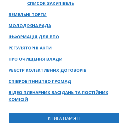
СПИСОК ЗАКУПІВЕЛЬ
ЗЕМЕЛЬНІ ТОРГИ
МОЛОДІЖНА РАДА
ІНФОРМАЦІЯ ДЛЯ ВПО
РЕГУЛЯТОРНІ АКТИ
ПРО ОЧИЩЕННЯ ВЛАДИ
РЕЄСТР КОЛЕКТИВНИХ ДОГОВОРІВ
СПІВРОБІТНИЦТВО ГРОМАД
ВІДЕО ПЛЕНАРНИХ ЗАСІДАНЬ ТА ПОСТІЙНИХ
КОМІСІЙ
КНИГА ПАМ’ЯТІ