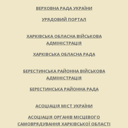
ВЕРХОВНА РАДА УКРАЇНИ
УРЯДОВИЙ ПОРТАЛ
ХАРКІВСЬКА ОБЛАСНА ВІЙСЬКОВА
АДМІНІСТРАЦІЯ
ХАРКІВСЬКА ОБЛАСНА РАДА
БЕРЕСТИНСЬКА РАЙОННА ВІЙСЬКОВА
АДМІНІСТРАЦІЯ
БЕРЕСТИНСЬКА РАЙОННА РАДА
АСОЦІАЦІЯ МІСТ УКРАЇНИ
АСОЦІАЦІЯ ОРГАНІВ МІСЦЕВОГО
САМОВРЯДУВАННЯ ХАРКІВСЬКОЇ ОБЛАСТІ