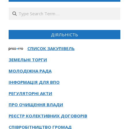
Search
ДІЯЛЬНІСТЬ
СПИСОК ЗАКУПІВЕЛЬ
ЗЕМЕЛЬНІ ТОРГИ
МОЛОДІЖНА РАДА
ІНФОРМАЦІЯ ДЛЯ ВПО
РЕГУЛЯТОРНІ АКТИ
ПРО ОЧИЩЕННЯ ВЛАДИ
РЕЄСТР КОЛЕКТИВНИХ ДОГОВОРІВ
СПІВРОБІТНИЦТВО ГРОМАД