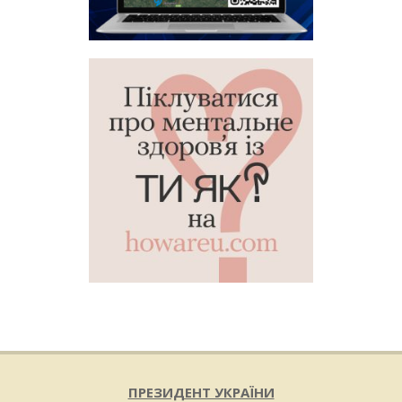
ПРЕЗИДЕНТ УКРАЇНИ