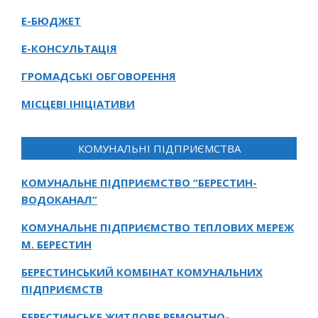
Е-БЮДЖЕТ
Е-КОНСУЛЬТАЦІЯ
ГРОМАДСЬКІ ОБГОВОРЕННЯ
МІСЦЕВІ ІНІЦІАТИВИ
КОМУНАЛЬНІ ПІДПРИЄМСТВА
КОМУНАЛЬНЕ ПІДПРИЄМСТВО “БЕРЕСТИН-
ВОДОКАНАЛ”
КОМУНАЛЬНЕ ПІДПРИЄМСТВО ТЕПЛОВИХ МЕРЕЖ
М. БЕРЕСТИН
БЕРЕСТИНСЬКИЙ КОМБІНАТ КОМУНАЛЬНИХ
ПІДПРИЄМСТВ
БЕРЕСТИНСЬКЕ ЖИТЛОВЕ РЕМОНТНО-