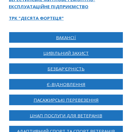
ЕКСПЛУАТАЦІЙНЕ ПІДПРИЄМСТВО
ТРК "ДЕСЯТА ФОРТЕЦЯ"
ВАКАНСІЇ
ЦИВІЛЬНИЙ ЗАХИСТ
БЕЗБАР'ЄРНІСТЬ
Є-ВІДНОВЛЕННЯ
ПАСАЖИРСЬКІ ПЕРЕВЕЗЕННЯ
ЦНАП ПОСЛУГИ ДЛЯ ВЕТЕРАНІВ
АДАПТИВНИЙ СПОРТ ТА СПОРТ ВЕТЕРАНІВ