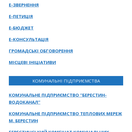
Е-ЗВЕРНЕННЯ
Е-ПЕТИЦІЯ
Е-БЮДЖЕТ
Е-КОНСУЛЬТАЦІЯ
ГРОМАДСЬКІ ОБГОВОРЕННЯ
МІСЦЕВІ ІНІЦІАТИВИ
КОМУНАЛЬНІ ПІДПРИЄМСТВА
КОМУНАЛЬНЕ ПІДПРИЄМСТВО “БЕРЕСТИН-
ВОДОКАНАЛ”
КОМУНАЛЬНЕ ПІДПРИЄМСТВО ТЕПЛОВИХ МЕРЕЖ
М. БЕРЕСТИН