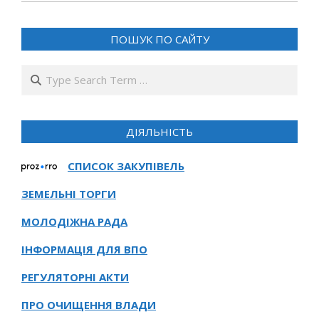
06
ПОШУК ПО САЙТУ
Search
ДІЯЛЬНІСТЬ
СПИСОК ЗАКУПІВЕЛЬ
ЗЕМЕЛЬНІ ТОРГИ
МОЛОДІЖНА РАДА
ІНФОРМАЦІЯ ДЛЯ ВПО
РЕГУЛЯТОРНІ АКТИ
ПРО ОЧИЩЕННЯ ВЛАДИ