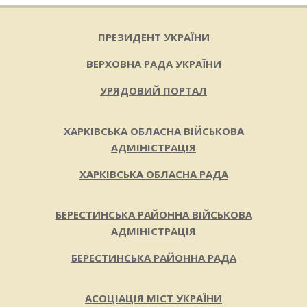
ПРЕЗИДЕНТ УКРАЇНИ
ВЕРХОВНА РАДА УКРАЇНИ
УРЯДОВИЙ ПОРТАЛ
ХАРКІВСЬКА ОБЛАСНА ВІЙСЬКОВА
АДМІНІСТРАЦІЯ
ХАРКІВСЬКА ОБЛАСНА РАДА
БЕРЕСТИНСЬКА РАЙОННА ВІЙСЬКОВА
АДМІНІСТРАЦІЯ
БЕРЕСТИНСЬКА РАЙОННА РАДА
АСОЦІАЦІЯ МІСТ УКРАЇНИ