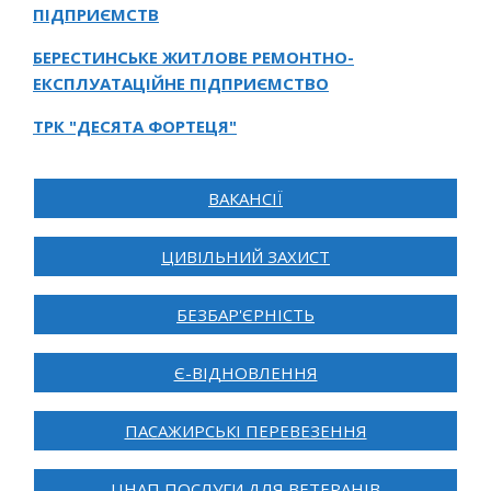
ПІДПРИЄМСТВ
БЕРЕСТИНСЬКЕ ЖИТЛОВЕ РЕМОНТНО-
ЕКСПЛУАТАЦІЙНЕ ПІДПРИЄМСТВО
ТРК "ДЕСЯТА ФОРТЕЦЯ"
ВАКАНСІЇ
ЦИВІЛЬНИЙ ЗАХИСТ
БЕЗБАР'ЄРНІСТЬ
Є-ВІДНОВЛЕННЯ
ПАСАЖИРСЬКІ ПЕРЕВЕЗЕННЯ
ЦНАП ПОСЛУГИ ДЛЯ ВЕТЕРАНІВ