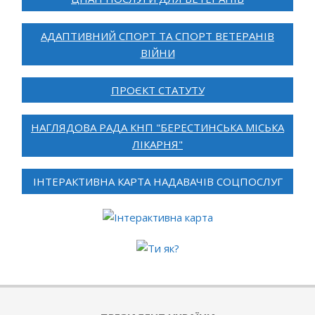
АДАПТИВНИЙ СПОРТ ТА СПОРТ ВЕТЕРАНІВ
ВІЙНИ
ПРОЄКТ СТАТУТУ
НАГЛЯДОВА РАДА КНП "БЕРЕСТИНСЬКА МІСЬКА
ЛІКАРНЯ"
ІНТЕРАКТИВНА КАРТА НАДАВАЧІВ СОЦПОСЛУГ