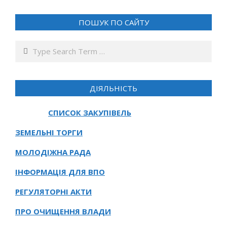
ПОШУК ПО САЙТУ
Search
ДІЯЛЬНІСТЬ
СПИСОК ЗАКУПІВЕЛЬ
ЗЕМЕЛЬНІ ТОРГИ
МОЛОДІЖНА РАДА
ІНФОРМАЦІЯ ДЛЯ ВПО
РЕГУЛЯТОРНІ АКТИ
ПРО ОЧИЩЕННЯ ВЛАДИ