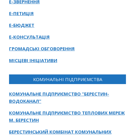
Е-ЗВЕРНЕННЯ
Е-ПЕТИЦІЯ
Е-БЮДЖЕТ
Е-КОНСУЛЬТАЦІЯ
ГРОМАДСЬКІ ОБГОВОРЕННЯ
МІСЦЕВІ ІНІЦІАТИВИ
КОМУНАЛЬНІ ПІДПРИЄМСТВА
КОМУНАЛЬНЕ ПІДПРИЄМСТВО “БЕРЕСТИН-
ВОДОКАНАЛ”
КОМУНАЛЬНЕ ПІДПРИЄМСТВО ТЕПЛОВИХ МЕРЕЖ
М. БЕРЕСТИН
БЕРЕСТИНСЬКИЙ КОМБІНАТ КОМУНАЛЬНИХ