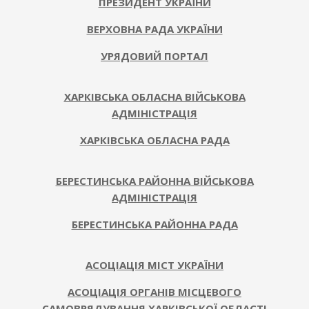
ПРЕЗИДЕНТ УКРАЇНИ
ВЕРХОВНА РАДА УКРАЇНИ
УРЯДОВИЙ ПОРТАЛ
ХАРКІВСЬКА ОБЛАСНА ВІЙСЬКОВА
АДМІНІСТРАЦІЯ
ХАРКІВСЬКА ОБЛАСНА РАДА
БЕРЕСТИНСЬКА РАЙОННА ВІЙСЬКОВА
АДМІНІСТРАЦІЯ
БЕРЕСТИНСЬКА РАЙОННА РАДА
АСОЦІАЦІЯ МІСТ УКРАЇНИ
АСОЦІАЦІЯ ОРГАНІВ МІСЦЕВОГО
САМОВРЯДУВАННЯ ХАРКІВСЬКОЇ ОБЛАСТІ